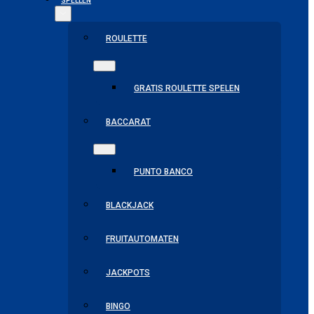
SPELLEN
ROULETTE
GRATIS ROULETTE SPELEN
BACCARAT
PUNTO BANCO
BLACKJACK
FRUITAUTOMATEN
JACKPOTS
BINGO