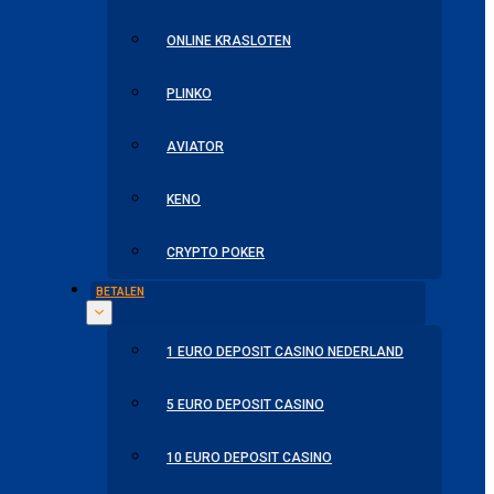
ONLINE KRASLOTEN
PLINKO
AVIATOR
KENO
CRYPTO POKER
BETALEN
1 EURO DEPOSIT CASINO NEDERLAND
5 EURO DEPOSIT CASINO
10 EURO DEPOSIT CASINO