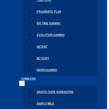
PLAYTECH
PRAGMATIC PLAY
BIG TIME GAMING
EVOLUTION GAMING
NETENT
BETSOFT
MICROGAMING
GOKKASTEN
GRATIS OUDE GOKKASTEN
SIMPLY WILD