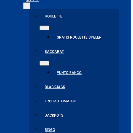
SPELLEN
ROULETTE
GRATIS ROULETTE SPELEN
BACCARAT
PUNTO BANCO
BLACKJACK
FRUITAUTOMATEN
JACKPOTS
BINGO