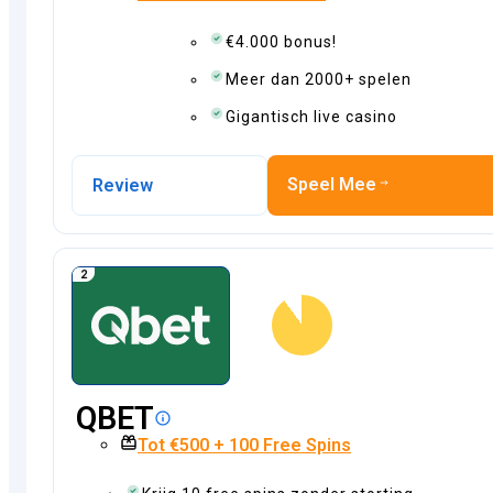
€4.000 bonus!
Meer dan 2000+ spelen
Gigantisch live casino
Speel Mee
Review
4.5
QBET
Tot €500 + 100 Free Spins