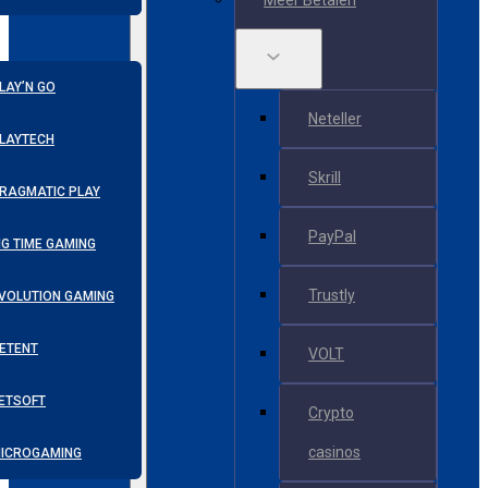
Meer Betalen
LAY’N GO
Neteller
LAYTECH
Skrill
RAGMATIC PLAY
PayPal
IG TIME GAMING
Trustly
VOLUTION GAMING
ETENT
VOLT
ETSOFT
Crypto
casinos
ICROGAMING