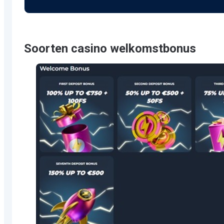
Soorten casino welkomstbonus