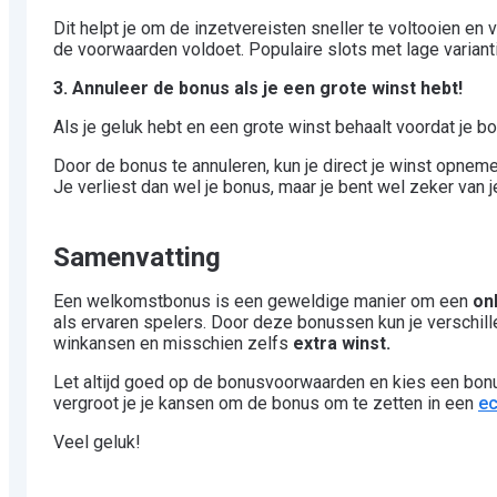
Dit helpt je om de inzetvereisten sneller te voltooien en v
de voorwaarden voldoet. Populaire slots met lage varianti
3. Annuleer de bonus als je een grote winst hebt!
Als je geluk hebt en een grote winst behaalt voordat je 
Door de bonus te annuleren, kun je direct je winst opneme
Je verliest dan wel je bonus, maar je bent wel zeker van j
Samenvatting
Een welkomstbonus is een geweldige manier om een
on
als ervaren spelers. Door deze bonussen kun je verschil
winkansen en misschien zelfs
extra winst.
Let altijd goed op de bonusvoorwaarden en kies een bonus
vergroot je je kansen om de bonus om te zetten in een
ec
Veel geluk!