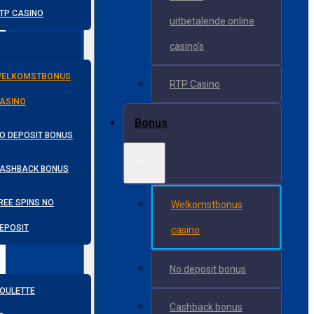
TP CASINO
uitbetalende online
casino’s
ELKOMSTBONUS
RTP Casino
ASINO
Bonus
O DEPOSIT BONUS
ASHBACK BONUS
REE SPINS NO
Welkomstbonus
EPOSIT
casino
No deposit bonus
OULETTE
Cashback bonus