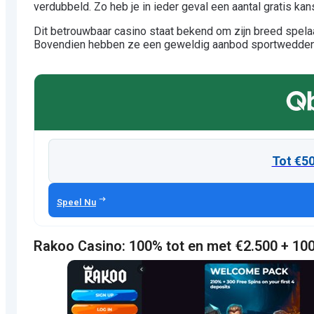
verdubbeld. Zo heb je in ieder geval een aantal gratis k
Dit betrouwbaar casino staat bekend om zijn breed spelaa
Bovendien hebben ze een geweldig aanbod sportwedde
Tot €50
Speel Nu
Rakoo Casino: 100% tot en met €2.500 + 10