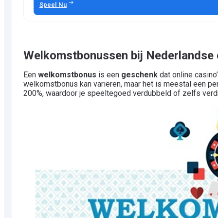
Speel Nu
Welkomstbonussen bij Nederlandse 
Een
welkomstbonus
is een
geschenk
dat online casin
welkomstbonus kan variëren, maar het is meestal een pe
200%, waardoor je speeltegoed verdubbeld of zelfs verd