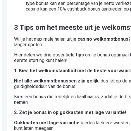
type bonus kan een percentage van je netto verliez
casino kan een 10% cashback bonus aanbieden op j
3 Tips om het meeste uit je welkoms
Wil je het maximale halen uit je
casino welkomstbonus
?
langer spelen.
Hier delen we drie essentiële
tips
om je bonus optimaal t
eerste storting kunt halen!
1. Kies het welkomstaanbod met de beste voorwaar
Niet alle welkomstbonussen zijn gelijk
, dus let op de 
geldigheidsduur van de bonus.
Kies een bonus die redelijk en haalbaar is, zodat je de b
nemen.
2. Zet je bonus in op gokkasten met lage variantie!
Gokkasten met lage variantie
bieden kleinere winsten,
kunt laten meegaan.