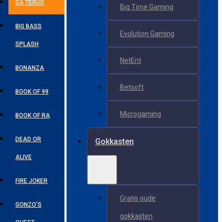
GA TERUG
Big Time Gaming
BIG BASS
Evolution Gaming
SPLASH
NetEnt
BONANZA
Betsoft
BOOK OF 99
Microgaming
BOOK OF RA
DEAD OR
Gokkasten
ALIVE
FIRE JOKER
Gratis oude
GONZO’S
gokkasten