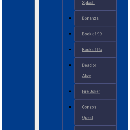
Splash
Bonanza
Book of 99
Book of Ra
Dead or
Alive
Fire Joker
Gonzo’s
Quest