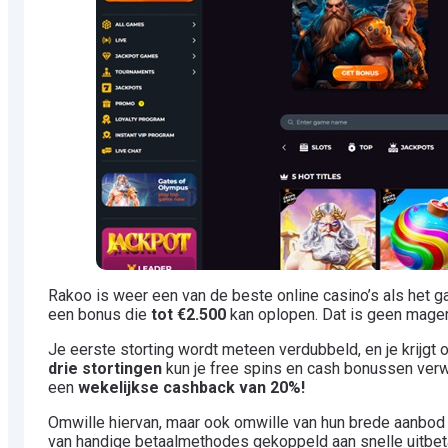
Rakoo is weer een van de beste online casino’s als het ga
een bonus die
tot €2.500
kan oplopen. Dat is geen mage
Je eerste storting wordt meteen verdubbeld, en je krijgt
drie stortingen
kun je free spins en cash bonussen verw
een
wekelijkse cashback van 20%!
Omwille hiervan, maar ook omwille van hun brede aanbod g
van handige betaalmethodes gekoppeld aan snelle uitbeta