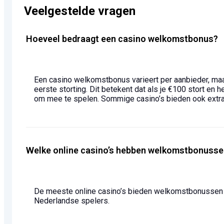
Veelgestelde vragen
Hoeveel bedraagt een casino welkomstbonus?
Een casino welkomstbonus varieert per aanbieder, m
eerste storting. Dit betekent dat als je €100 stort en
om mee te spelen. Sommige casino’s bieden ook extra 
Welke online casino’s hebben welkomstbonusse
De meeste online casino’s bieden welkomstbonussen aa
Nederlandse spelers.