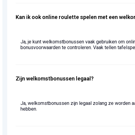
Kan ik ook online roulette spelen met een wel
Ja, je kunt welkomstbonussen vaak gebruiken om online
bonusvoorwaarden te controleren. Vaak tellen tafelspe
Zijn welkomstbonussen legaal?
Ja, welkomstbonussen zijn legaal zolang ze worden aa
hebben.