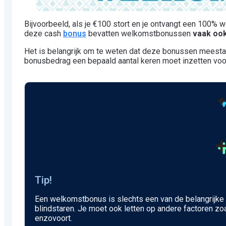
Bijvoorbeeld, als je €100 stort en je ontvangt een 100% 
deze cash
bonus
bevatten welkomstbonussen
vaak oo
Het is belangrijk om te weten dat deze bonussen meest
bonusbedrag een bepaald aantal keren moet inzetten voo
Tip!
Een welkomstbonus is slechts een van de belangrijke
blindstaren. Je moet ook letten op andere factoren zoa
enzovoort.