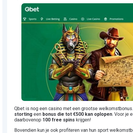
Qbet is nog een casino met een grootse welkomstbonus. 
storting
een
bonus die tot €500 kan oplopen
. Voor je 
daarbovenop
100 free spins
krijgen!
Bovendien kun je ook profiteren van hun sport welkomstbo