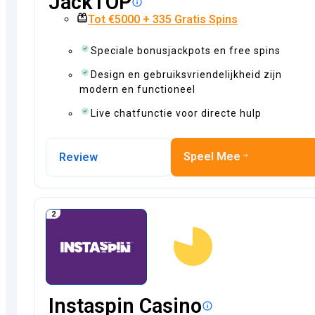
JackTOP
Tot €5000 + 335 Gratis Spins
Speciale bonusjackpots en free spins
Design en gebruiksvriendelijkheid zijn
modern en functioneel
Live chatfunctie voor directe hulp
Speel Mee
Review
4
Instaspin Casino