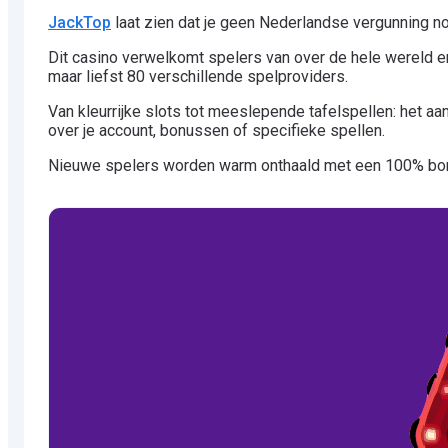
JackTop
laat zien dat je geen Nederlandse vergunning no
Dit casino verwelkomt spelers van over de hele wereld en
maar liefst 80 verschillende spelproviders.
Van kleurrijke slots tot meeslepende tafelspellen: het aa
over je account, bonussen of specifieke spellen.
Nieuwe spelers worden warm onthaald met een 100% bonus