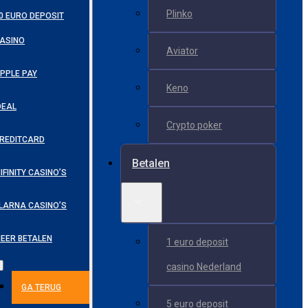
Plinko
0 EURO DEPOSIT
ASINO
Aviator
PPLE PAY
Keno
DEAL
Crypto poker
REDITCARD
Betalen
IFINITY CASINO’S
LARNA CASINO’S
EER BETALEN
1 euro deposit
casino Nederland
GA TERUG
5 euro deposit