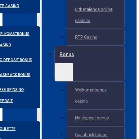
TP CASINO
uitbetalende online
casino’s
ELKOMSTBONUS
RTP Casino
ASINO
Bonus
O DEPOSIT BONUS
ASHBACK BONUS
REE SPINS NO
Welkomstbonus
EPOSIT
casino
No deposit bonus
OULETTE
Cashback bonus