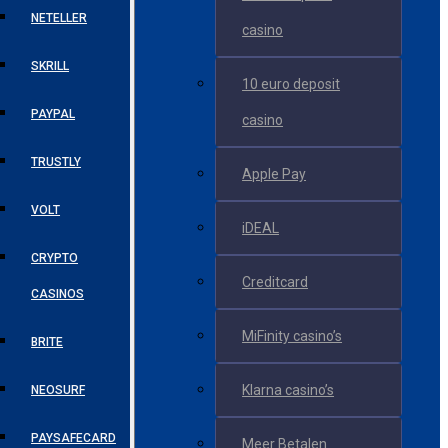
NETELLER
casino
SKRILL
10 euro deposit
PAYPAL
casino
TRUSTLY
Apple Pay
VOLT
iDEAL
CRYPTO
Creditcard
CASINOS
MiFinity casino’s
BRITE
Klarna casino’s
NEOSURF
PAYSAFECARD
Meer Betalen