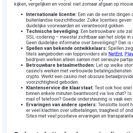
kijken, vergelijken en vooral: niet zomaar afgaan op mooie
Internationale licentie:
Een van de eerste dingen di
buitenlandse toezichthouder. Zulke licenties geven 
duidelijke voorwaarden en verantwoord gokken.
Technische beveiliging:
Een betrouwbare site zal
SSL-codering – meestal zichtbaar aan het slotje in 
Geen duidelijke informatie over beveiliging? Dan is
Spellen van bekende ontwikkelaars:
Spellen zeg
titels aangeboden van topproviders als
NetEnt
,
Pla
bedrijven werken alleen samen met serieuze partijen
Betrouwbare betaalmethoden:
Let op welke sto
casino’s werken met vertrouwde betalingsdiensten zo
crypto. Werkt een casino met obscure betaalprovider
voorzichtigheid geboden.
Klantenservice die klaarstaat:
Test ook hoe snel 
binnen enkele minuten beantwoord via live chat? Is
mail of telefoon? Goede ondersteuning is vaak een 
Ervaringen van andere spelers:
Tenslotte loont h
er veel klachten over uitbetalingen, traagheid of o
Sites met veel positieve ervaringen en transparant