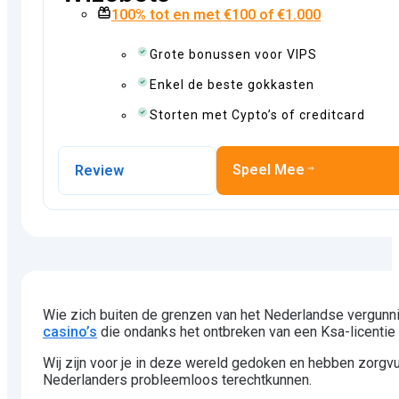
100% tot en met €100 of €1.000
Grote bonussen voor VIPS
Enkel de beste gokkasten
Storten met Cypto’s of creditcard
Speel Mee
Review
Wie zich buiten de grenzen van het Nederlandse vergunn
casino’s
die ondanks het ontbreken van een Ksa-licentie 
Wij zijn voor je in deze wereld gedoken en hebben zorgv
Nederlanders probleemloos terechtkunnen.