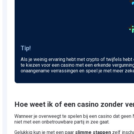
Tip!
Als je weinig ervaring hebt met crypto of twijfels heb
te kiezen voor een casino met een erkende vergunning 
onaangename verrassingen en speel je met meer zeke
Hoe weet ik of een casino zonder ve
Wanneer je overweegt te spelen bij een casino dat geen Ne
niet met een onbetrouwbare partij in zee gaat.
Gelukkig kun je met een paar
slimme stappen
zelf inscha