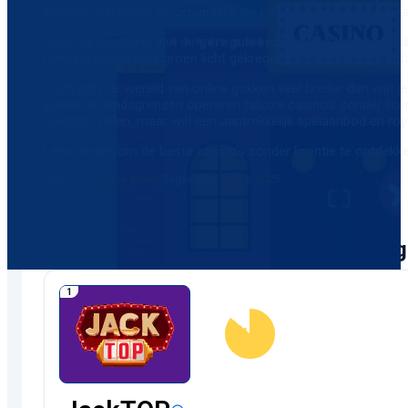
populair zijn onder Nederlanders die net even buiten de geba
Sinds de invoering van de
gereguleerde online kansspelma
handvol aanbieders groen licht gekregen van de Kansspelautor
Toch blijft de wereld van online gokken veel breder dan wat j
Buiten de landsgrenzen opereren talloze casino’s zonder lice
toezicht vallen, maar wél een aantrekkelijk spelaanbod en ro
Lees verder om de beste casino’s zonder licentie te ontdekke
Auteur:
Joost De Kleine
Bijgewerkt:
19 sep 2025
De beste casino’s zonder vergunning
4.3