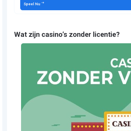
Speel Nu
Wat zijn casino’s zonder licentie?