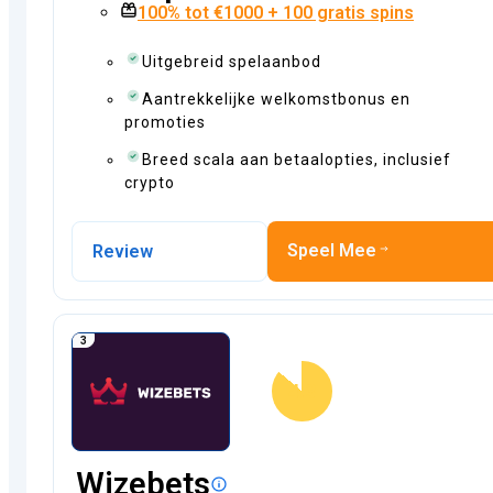
100% tot €1000 + 100 gratis spins
Uitgebreid spelaanbod
Aantrekkelijke welkomstbonus en
promoties
Breed scala aan betaalopties, inclusief
crypto
Speel Mee
Review
4.3
Wizebets