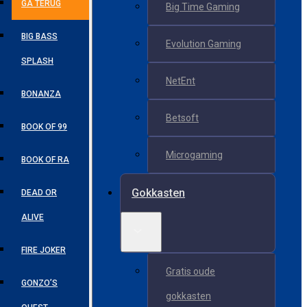
GA TERUG
Big Time Gaming
BIG BASS
Evolution Gaming
SPLASH
NetEnt
BONANZA
Betsoft
BOOK OF 99
Microgaming
BOOK OF RA
Gokkasten
DEAD OR
ALIVE
FIRE JOKER
Gratis oude
GONZO’S
gokkasten