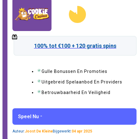
4.2
100% tot €100 + 120 gratis spins
Gulle Bonussen En Promoties
Uitgebreid Spelaanbod En Providers
Betrouwbaarheid En Veiligheid
Speel Nu
Auteur:
Joost De Kleine
Bijgewerkt:
04 apr 2025