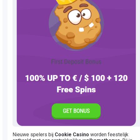
Nieuwe spelers bij
Cookie Casino
worden feestelijk