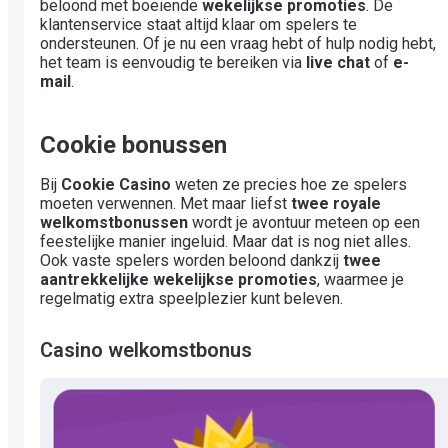
beloond met boeiende
wekelijkse promoties
. De
klantenservice staat altijd klaar om spelers te
ondersteunen. Of je nu een vraag hebt of hulp nodig hebt,
het team is eenvoudig te bereiken via
live chat
of
e-
mail
.
Cookie bonussen
Bij
Cookie Casino
weten ze precies hoe ze spelers
moeten verwennen. Met maar liefst
twee royale
welkomstbonussen
wordt je avontuur meteen op een
feestelijke manier ingeluid. Maar dat is nog niet alles.
Ook vaste spelers worden beloond dankzij
twee
aantrekkelijke wekelijkse promoties
, waarmee je
regelmatig extra speelplezier kunt beleven.
Casino welkomstbonus