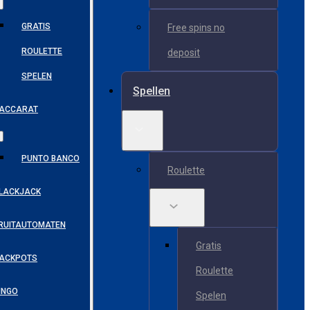
GRATIS
Free spins no
ROULETTE
deposit
SPELEN
Spellen
ACCARAT
PUNTO BANCO
Roulette
LACKJACK
RUITAUTOMATEN
Gratis
ACKPOTS
Roulette
INGO
Spelen