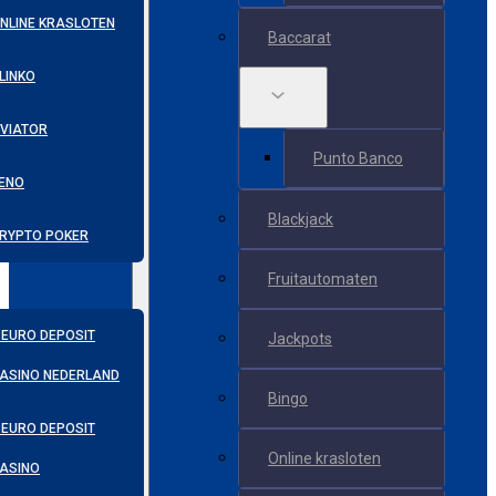
NLINE KRASLOTEN
Baccarat
LINKO
VIATOR
Punto Banco
ENO
Blackjack
RYPTO POKER
Fruitautomaten
 EURO DEPOSIT
Jackpots
ASINO NEDERLAND
Bingo
 EURO DEPOSIT
Online krasloten
ASINO