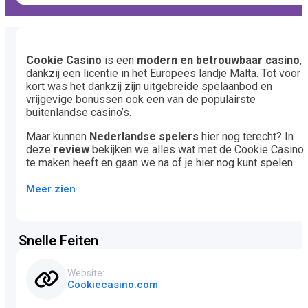
Cookie Casino
is een
modern en betrouwbaar casino
,
dankzij een licentie in het Europees landje Malta. Tot voor
kort was het dankzij zijn uitgebreide spelaanbod en
vrijgevige bonussen ook een van de populairste
buitenlandse casino’s.
Maar kunnen
Nederlandse spelers
hier nog terecht? In
deze
review
bekijken we alles wat met de Cookie Casino
te maken heeft en gaan we na of je hier nog kunt spelen.
Meer zien
Snelle Feiten
Website:
Cookiecasino.com