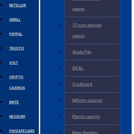
NETELLER
casino
SKRILL
10 euro deposit
PAYPAL
casino
TRUSTLY
Apple Pay
VOLT
iDEAL
CRYPTO
Creditcard
CASINOS
MiFinity casino’s
BRITE
Klarna casino’s
NEOSURF
PAYSAFECARD
Meer Betalen