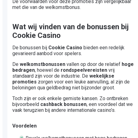
De voorwaarden voor deze promoties zijn vergelijkbaar
met die van de welkomstbonus.
Wat wij vinden van de bonussen bij
Cookie Casino
De bonussen bij
Cookie Casino
bieden een redelijk
gevarieerd aanbod voor spelers.
De
welkomstbonussen
vallen op door de relatief
hoge
bedragen
, hoewel de
rondspeelvereisten
vrij
standaard zijn voor de industrie. De
wekelijkse
promoties
zorgen voor een leuke aanvulling, al zijn de
beloningen qua geldbedrag niet bijzonder groot.
Toch zijn er ook enkele gemiste kansen. Zo ontbreken
bijvoorbeeld
cashback bonussen
, een voordeel dat we
vaak terugzien bij andere internationale casino’s.
Voordelen