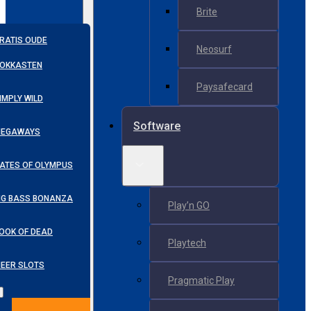
Brite
RATIS OUDE
Neosurf
OKKASTEN
Paysafecard
IMPLY WILD
Software
EGAWAYS
ATES OF OLYMPUS
IG BASS BONANZA
Play’n GO
OOK OF DEAD
Playtech
EER SLOTS
Pragmatic Play