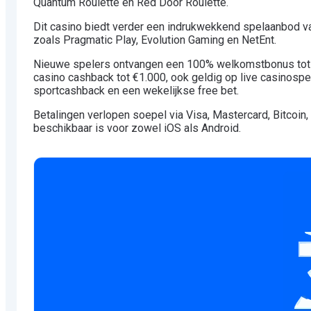
Quantum Roulette en Red Door Roulette.
Dit casino biedt verder een indrukwekkend spelaanbod van
zoals Pragmatic Play, Evolution Gaming en NetEnt.
Nieuwe spelers ontvangen een 100% welkomstbonus tot €1
casino cashback tot €1.000, ook geldig op live casinospe
sportcashback en een wekelijkse free bet.
Betalingen verlopen soepel via Visa, Mastercard, Bitcoin,
beschikbaar is voor zowel iOS als Android.