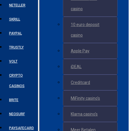
NETELLER
casino
SKRILL
10 euro deposit
PAYPAL
casino
TRUSTLY
Apple Pay
VOLT
iDEAL
CRYPTO
Creditcard
CASINOS
MiFinity casino’s
BRITE
Klarna casino’s
NEOSURF
PAYSAFECARD
Meer Betalen