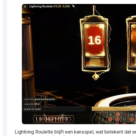
Lightning Roulette blijft een kansspel, wat betekent dat 