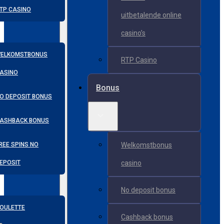
TP CASINO
uitbetalende online
casino’s
ELKOMSTBONUS
RTP Casino
ASINO
Bonus
O DEPOSIT BONUS
ASHBACK BONUS
REE SPINS NO
Welkomstbonus
EPOSIT
casino
No deposit bonus
OULETTE
Cashback bonus