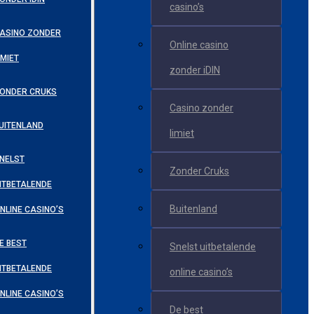
casino’s
ASINO ZONDER
Online casino
IMIET
zonder iDIN
ONDER CRUKS
Casino zonder
UITENLAND
limiet
NELST
Zonder Cruks
ITBETALENDE
Buitenland
NLINE CASINO’S
E BEST
Snelst uitbetalende
ITBETALENDE
online casino’s
NLINE CASINO’S
De best