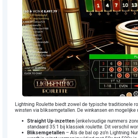
Lightning Roulette biedt zowel de typische traditionele rou
winsten via bliksemgetallen. De winkansen en mogelijke ui
Straight Up-inzetten
(enkelvoudige nummers zonder
standaard 35:1 bij klassiek roulette. Dit verschil
Bliksemgetallen
– Als de bal op zo’n Lightning Num