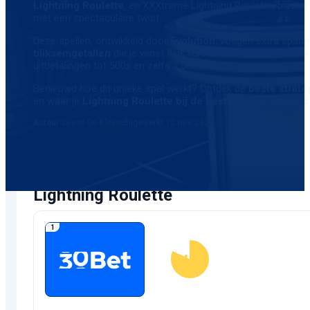
Lightning Roulette
, en XXXtreme Lightning Roulette, bieden 
met een spectaculaire twist.
Deze spellen, ontwikkeld door
Evolution
, voegen extra spann
bliksemgetallen
die je winst flink kunnen verhogen. Hierdoor
uitbetalingen tot 500x en zelfs 2.000x.
Benieuwd hoe dit unieke spel werkt? Ontdek de
beste strate
en waar je
Lightning Roulette bij de beste online casino’s
Auteur:
Joost De Kleine
Bijgewerkt:
12 nov 2025
De beste online casino’s voor
Lightning Roulette
4.1