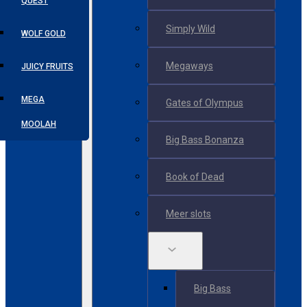
QUEST
Simply Wild
WOLF GOLD
Megaways
JUICY FRUITS
MEGA
Gates of Olympus
MOOLAH
Big Bass Bonanza
Book of Dead
Meer slots
Big Bass