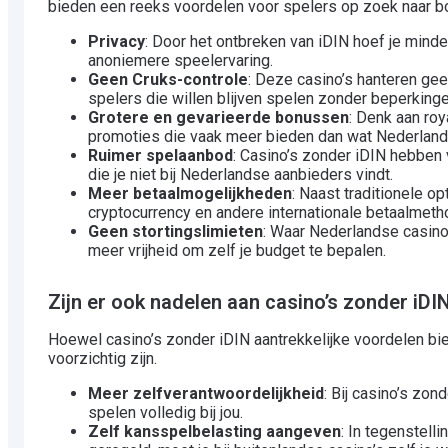
bieden een reeks voordelen voor spelers op zoek naar bon
Privacy
: Door het ontbreken van iDIN hoef je mind
anoniemere speelervaring.
Geen Cruks-controle
: Deze casino’s hanteren geen
spelers die willen blijven spelen zonder beperkinge
Grotere en gevarieerde bonussen
: Denk aan ro
promoties die vaak meer bieden dan wat Nederlands
Ruimer spelaanbod
: Casino’s zonder iDIN hebben 
die je niet bij Nederlandse aanbieders vindt.
Meer betaalmogelijkheden
: Naast traditionele o
cryptocurrency en andere internationale betaalmeth
Geen stortingslimieten
: Waar Nederlandse casino’
meer vrijheid om zelf je budget te bepalen.
Zijn er ook nadelen aan casino’s zonder iDI
Hoewel casino’s zonder iDIN aantrekkelijke voordelen biede
voorzichtig zijn.
Meer zelfverantwoordelijkheid
: Bij casino’s zo
spelen volledig bij jou.
Zelf kansspelbelasting aangeven
: In tegenstell