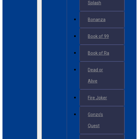
Splash
Bonanza
Book of 99
Book of Ra
Dead or
Alive
Fire Joker
Gonzo’s
Quest