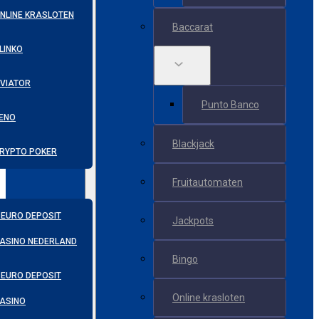
NLINE KRASLOTEN
Baccarat
LINKO
VIATOR
Punto Banco
ENO
Blackjack
RYPTO POKER
Fruitautomaten
 EURO DEPOSIT
Jackpots
ASINO NEDERLAND
Bingo
 EURO DEPOSIT
Online krasloten
ASINO