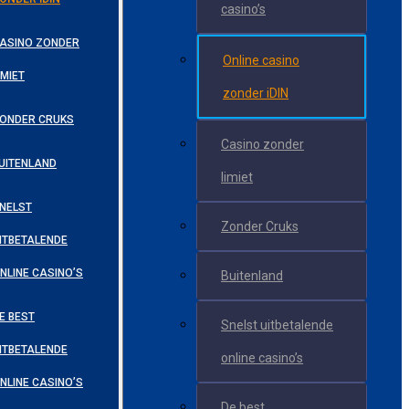
casino’s
ASINO ZONDER
Online casino
IMIET
zonder iDIN
ONDER CRUKS
Casino zonder
UITENLAND
limiet
NELST
Zonder Cruks
ITBETALENDE
NLINE CASINO’S
Buitenland
E BEST
Snelst uitbetalende
ITBETALENDE
online casino’s
NLINE CASINO’S
De best