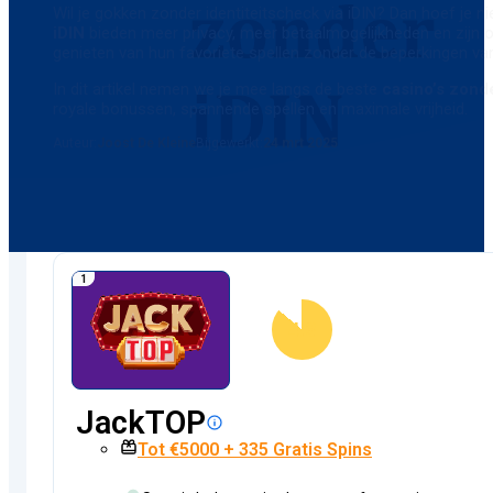
Wil je gokken zonder identiteitscheck via iDIN? Dan hoef je n
iDIN
bieden meer privacy, meer betaalmogelijkheden en zijn oo
genieten van hun favoriete spellen zonder de beperkingen va
In dit artikel nemen we je mee langs de beste
casino’s zond
royale bonussen, spannende spellen en maximale vrijheid.
Auteur:
Joost De Kleine
Bijgewerkt:
24 mrt 2025
De beste casino’s zonder iDIN
4.3
JackTOP
Tot €5000 + 335 Gratis Spins