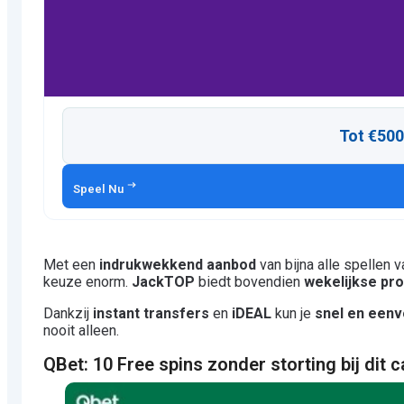
Tot €500
Speel Nu
Met een
indrukwekkend aanbod
van bijna alle spellen 
keuze enorm.
JackTOP
biedt bovendien
wekelijkse pr
Dankzij
instant transfers
en
iDEAL
kun je
snel en eenv
nooit alleen.
QBet: 10 Free spins zonder storting bij dit 