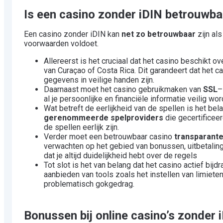
Is een casino zonder iDIN betrouwba
Een casino zonder iDIN kan
net zo betrouwbaar
zijn al
voorwaarden voldoet.
Allereerst is het cruciaal dat het casino beschikt o
van Curaçao of Costa Rica. Dit garandeert dat het ca
gegevens in veilige handen zijn.
Daarnaast moet het casino gebruikmaken van
SSL
–
al je persoonlijke en financiële informatie veilig wo
Wat betreft de eerlijkheid van de spellen is het bel
gerenommeerde spelproviders
die gecertificee
de spellen eerlijk zijn.
Verder moet een betrouwbaar casino
transparant
verwachten op het gebied van bonussen, uitbetaling
dat je altijd duidelijkheid hebt over de regels
Tot slot is het van belang dat het casino actief bijd
aanbieden van tools zoals het instellen van limieten
problematisch gokgedrag.
Bonussen bij online casino’s zonder 