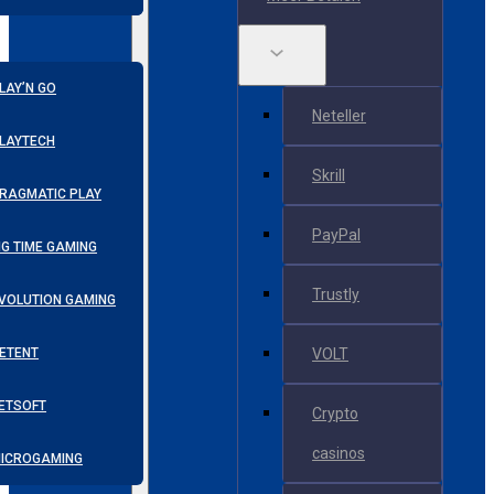
LAY’N GO
Neteller
LAYTECH
Skrill
RAGMATIC PLAY
PayPal
IG TIME GAMING
Trustly
VOLUTION GAMING
ETENT
VOLT
ETSOFT
Crypto
casinos
ICROGAMING