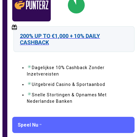
4.6
200% UP TO €1,000 + 10% DAILY
CASHBACK
Dagelijkse 10% Cashback Zonder
Inzetvereisten
Uitgebreid Casino & Sportaanbod
Snelle Stortingen & Opnames Met
Nederlandse Banken
Speel Nu