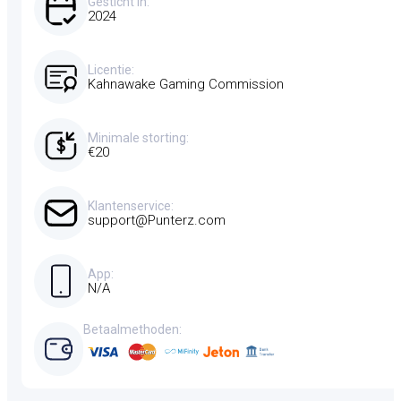
Gesticht in:
2024
Licentie:
Kahnawake Gaming Commission
Minimale storting:
€20
Klantenservice:
support@Punterz.com
App:
N/A
Betaalmethoden: