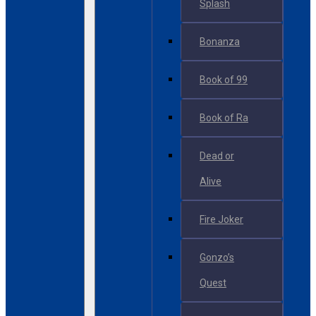
Splash
Bonanza
Book of 99
Book of Ra
Dead or
Alive
Fire Joker
Gonzo’s
Quest