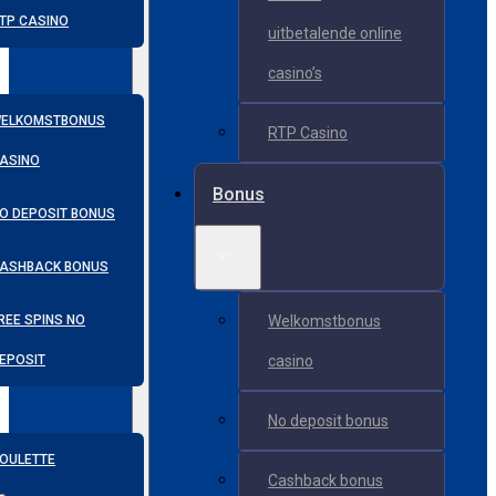
TP CASINO
uitbetalende online
casino’s
ELKOMSTBONUS
RTP Casino
ASINO
Bonus
O DEPOSIT BONUS
ASHBACK BONUS
REE SPINS NO
Welkomstbonus
EPOSIT
casino
No deposit bonus
OULETTE
Cashback bonus