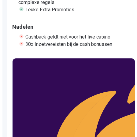
complexe regels
Leuke Extra Promoties
Nadelen
Cashback geldt niet voor het live casino
30x Inzetvereisten bij de cash bonussen