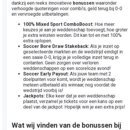
dankzij een reeks innovatieve
bonussen
waaronder
verhoogde quoteringen voor combi’s, geld terug bij 0-0
en vervroegde uitbetalingen.
100% Mixed Sport ComboBoost:
Hoe meer
keuzes je aan je weddenschap toevoegt, hoe groter
je extra winsten worden. Dit kan tot en met 100%
extra oplopen.
Soccer Bore Draw Stakeback:
Als je inzet op
geselecteerde markten en de wedstrijd eindigt in
een saaie 0-0, krijg je je volledige inzet terug in
contanten. Geen zorgen over verloren
weddenschappen op een scoreloze avond!
Soccer Early Payout:
Als jouw team met 2
doelpunten voor komt, wordt je weddenschap
meteen uitbetaald als winnaar, nog voordat de
wedstrijd voorbij is!
Jackpots:
Elke keer dat je een weddenschap
plaatst, verzamel je tickets voor een kans op een
deel van de jackpot. Hopelijk win je een extra prijs!
Wat wij vinden van de bonussen bij