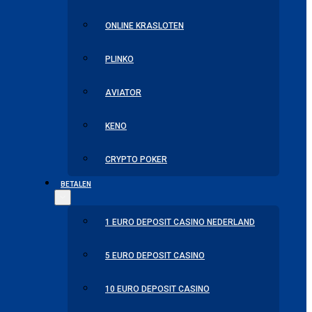
ONLINE KRASLOTEN
PLINKO
AVIATOR
KENO
CRYPTO POKER
BETALEN
1 EURO DEPOSIT CASINO NEDERLAND
5 EURO DEPOSIT CASINO
10 EURO DEPOSIT CASINO