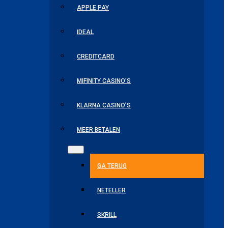
APPLE PAY
IDEAL
CREDITCARD
MIFINITY CASINO’S
KLARNA CASINO’S
MEER BETALEN
GA TERUG
NETELLER
SKRILL