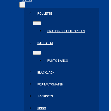
SPELLEN
ROULETTE
GRATIS ROULETTE SPELEN
BACCARAT
PUNTO BANCO
BLACKJACK
FRUITAUTOMATEN
JACKPOTS
BINGO