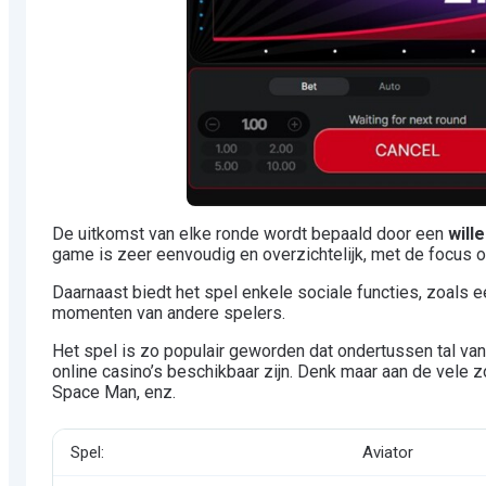
De uitkomst van elke ronde wordt bepaald door een
will
game is zeer eenvoudig en overzichtelijk, met de focus o
Daarnaast biedt het spel enkele sociale functies, zoals ee
momenten van andere spelers.
Het spel is zo populair geworden dat ondertussen tal van k
online casino’s beschikbaar zijn. Denk maar aan de vele
Space Man, enz.
Spel:
Aviator