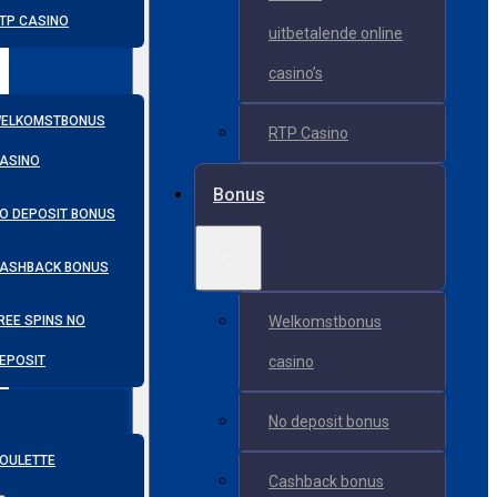
TP CASINO
uitbetalende online
casino’s
ELKOMSTBONUS
RTP Casino
ASINO
Bonus
O DEPOSIT BONUS
ASHBACK BONUS
REE SPINS NO
Welkomstbonus
EPOSIT
casino
No deposit bonus
OULETTE
Cashback bonus