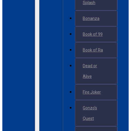
Splash
Bonanza
Book of 99
Book of Ra
Dead or
Alive
Fire Joker
Gonzo’s
Quest