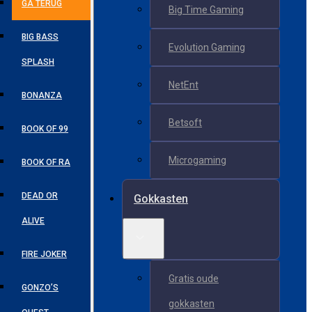
GA TERUG
Big Time Gaming
BIG BASS
Evolution Gaming
SPLASH
NetEnt
BONANZA
Betsoft
BOOK OF 99
Microgaming
BOOK OF RA
DEAD OR
Gokkasten
ALIVE
FIRE JOKER
Gratis oude
GONZO’S
gokkasten