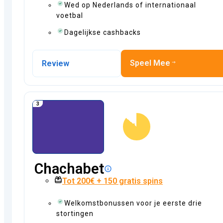
Wed op Nederlands of internationaal
voetbal
Dagelijkse cashbacks
Speel Mee
Review
4.3
Chachabet
Tot 200€ + 150 gratis spins
Welkomstbonussen voor je eerste drie
stortingen