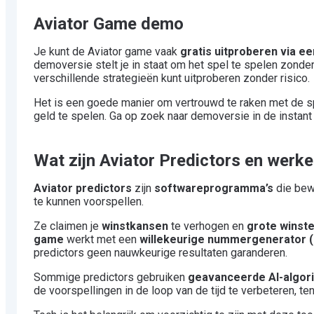
Aviator Game demo
Je kunt de Aviator game vaak
gratis uitproberen via e
demoversie stelt je in staat om het spel te spelen zonder
verschillende strategieën kunt uitproberen zonder risico.
Het is een goede manier om vertrouwd te raken met de s
geld te spelen. Ga op zoek naar demoversie in de instant
Wat zijn Aviator Predictors en werke
Aviator predictors
zijn
softwareprogramma’s
die bew
te kunnen voorspellen.
Ze claimen je
winstkansen
te verhogen en
grote winst
game
werkt met een
willekeurige nummergenerator 
predictors geen nauwkeurige resultaten garanderen.
Sommige predictors gebruiken
geavanceerde AI-algor
de voorspellingen in de loop van de tijd te verbeteren, t