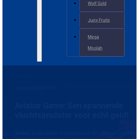
Wolf Gold
Juicy Fruits
Mega
Moolah
Casino NL
Spellen
Aviator
Aviator Game: Een spannende
vluchtsimulator voor echt geld!
Aviator
is een unieke vluchtsimulator die strategie combine
Hoe hoger het vliegtuigje, hoe hoger je winst. Maar let wel op