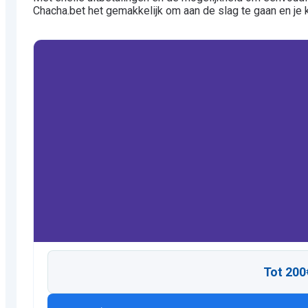
Chacha.bet het gemakkelijk om aan de slag te gaan en je
Tot 200