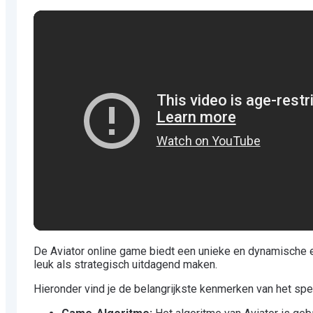
De Aviator online game biedt een unieke en dynamische e
leuk als strategisch uitdagend maken.
Hieronder vind je de belangrijkste kenmerken van het spel