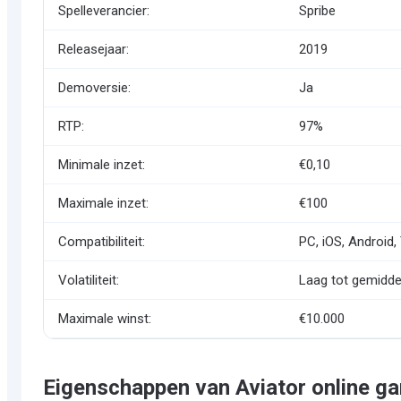
Spelleverancier:
Spribe
Releasejaar:
2019
Demoversie:
Ja
RTP:
97%
Minimale inzet:
€0,10
Maximale inzet:
€100
Compatibiliteit:
PC, iOS, Android,
Volatiliteit:
Laag tot gemidde
Maximale winst:
€10.000
Eigenschappen van Aviator online g