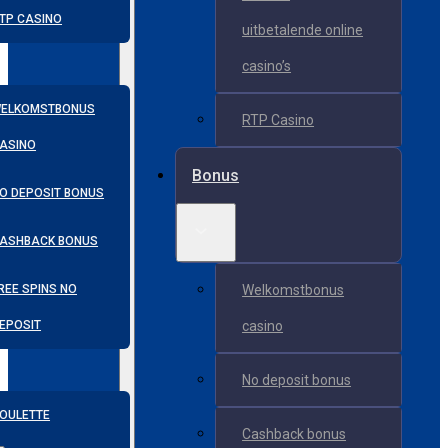
TP CASINO
uitbetalende online
casino’s
ELKOMSTBONUS
RTP Casino
ASINO
Bonus
O DEPOSIT BONUS
ASHBACK BONUS
REE SPINS NO
Welkomstbonus
EPOSIT
casino
No deposit bonus
OULETTE
Cashback bonus