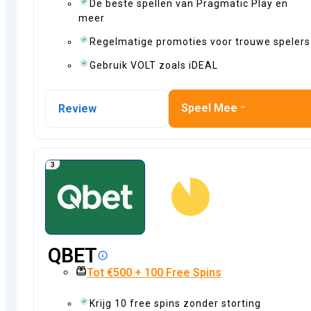
De beste spellen van Pragmatic Play en
meer
Regelmatige promoties voor trouwe spelers
Gebruik VOLT zoals iDEAL
Speel Mee
Review
4.5
QBET
Tot €500 + 100 Free Spins
Krijg 10 free spins zonder storting