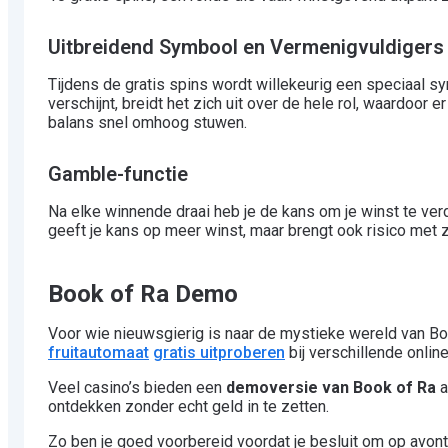
Uitbreidend Symbool en Vermenigvuldigers
Tijdens de gratis spins wordt willekeurig een speciaal 
verschijnt, breidt het zich uit over de hele rol, waardoor
balans snel omhoog stuwen.
Gamble-functie
Na elke winnende draai heb je de kans om je winst te v
geeft je kans op meer winst, maar brengt ook risico met z
Book of Ra Demo
Voor wie nieuwsgierig is naar de mystieke wereld van Boo
fruitautomaat
gratis uitproberen
bij verschillende online
Veel casino’s bieden een
demoversie van Book of Ra
a
ontdekken zonder echt geld in te zetten.
Zo ben je goed voorbereid voordat je besluit om op avon