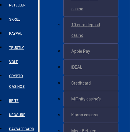
NETELLER
casino
SKRILL
10 euro deposit
PAYPAL
casino
TRUSTLY
Apple Pay
VOLT
iDEAL
CRYPTO
Creditcard
CASINOS
MiFinity casino’s
BRITE
Klarna casino’s
NEOSURF
PAYSAFECARD
Meer Betalen