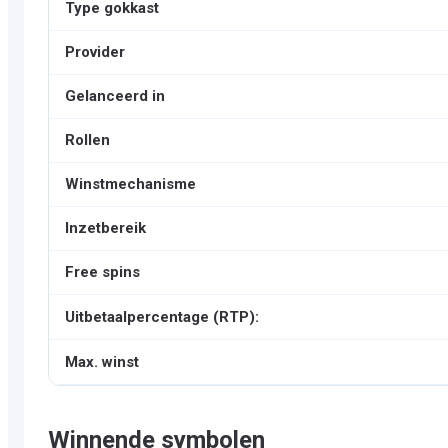
Type gokkast
Provider
Gelanceerd in
Rollen
Winstmechanisme
Inzetbereik
Free spins
Uitbetaalpercentage (RTP):
Max. winst
Winnende symbolen