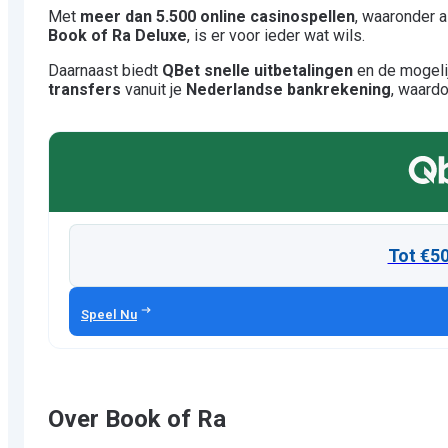
Met
meer dan 5.500 online casinospellen
, waaronder a
Book of Ra Deluxe
, is er voor ieder wat wils.
Daarnaast biedt
QBet
snelle uitbetalingen
en de mogeli
transfers
vanuit je
Nederlandse bankrekening
, waardo
Tot €50
Speel Nu
Over Book of Ra