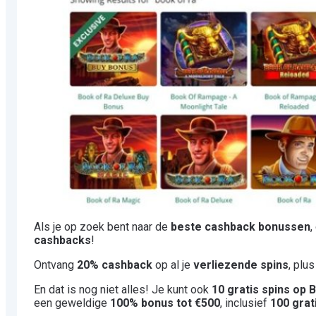
Als je op zoek bent naar de
beste cashback bonussen
,
cashbacks
!
Ontvang
20% cashback
op al je
verliezende spins
, plu
En dat is nog niet alles! Je kunt ook
10 gratis spins op 
een geweldige
100% bonus tot €500
, inclusief
100 grat