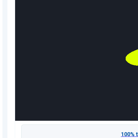
100% t