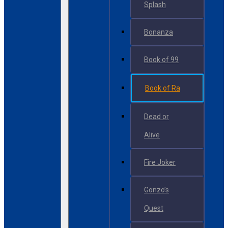
Splash
Bonanza
Book of 99
Book of Ra
Dead or
Alive
Fire Joker
Gonzo’s
Quest