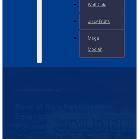
Wolf Gold
Juicy Fruits
Mega
Moolah
Casino NL
Spellen
Gokkasten
Book of Ra
Book of Ra – Een klassieke
Egyptische gokkast van
Novomatic