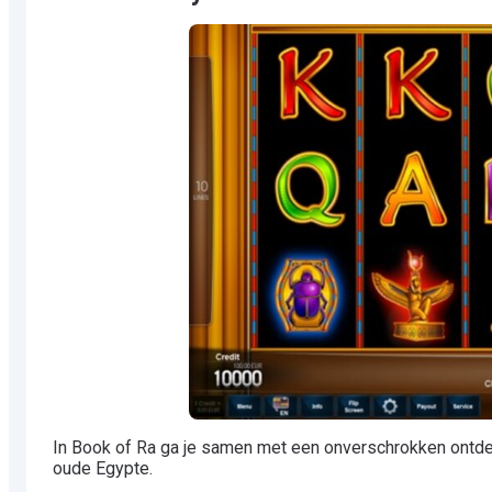
In Book of Ra ga je samen met een onverschrokken ontde
oude Egypte.