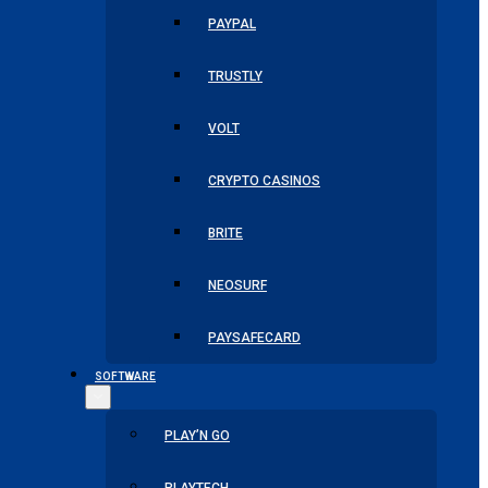
PAYPAL
TRUSTLY
VOLT
CRYPTO CASINOS
BRITE
NEOSURF
PAYSAFECARD
SOFTWARE
PLAY’N GO