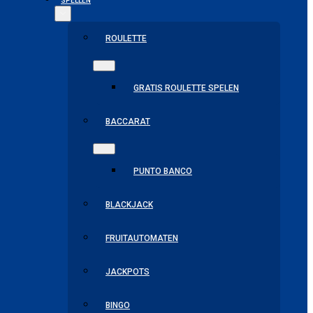
SPELLEN
ROULETTE
GRATIS ROULETTE SPELEN
BACCARAT
PUNTO BANCO
BLACKJACK
FRUITAUTOMATEN
JACKPOTS
BINGO