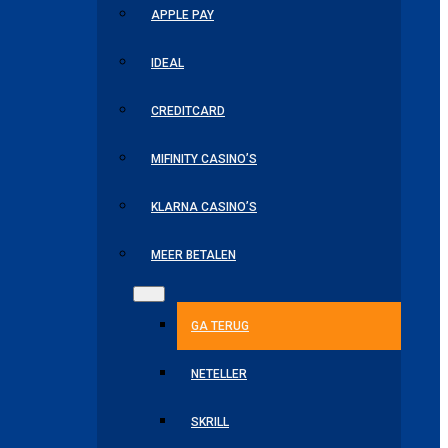
APPLE PAY
IDEAL
CREDITCARD
MIFINITY CASINO’S
KLARNA CASINO’S
MEER BETALEN
GA TERUG
NETELLER
SKRILL