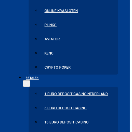
ONLINE KRASLOTEN
PLINKO
AVIATOR
KENO
CRYPTO POKER
BETALEN
1 EURO DEPOSIT CASINO NEDERLAND
5 EURO DEPOSIT CASINO
10 EURO DEPOSIT CASINO