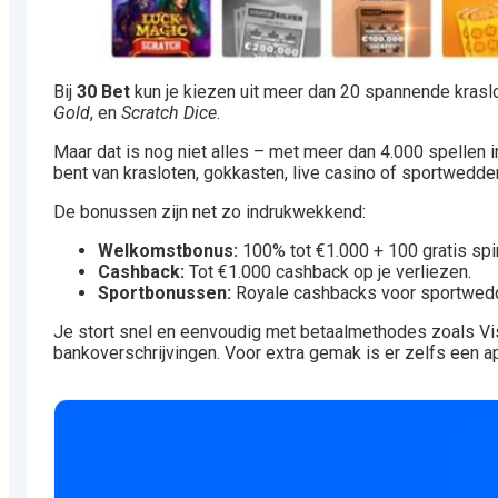
Bij
30 Bet
kun je kiezen uit meer dan 20 spannende kraslo
Gold
, en
Scratch Dice
.
Maar dat is nog niet alles – met meer dan 4.000 spellen i
bent van krasloten, gokkasten, live casino of sportwedden
De bonussen zijn net zo indrukwekkend:
Welkomstbonus:
100% tot €1.000 + 100 gratis spi
Cashback:
Tot €1.000 cashback op je verliezen.
Sportbonussen:
Royale cashbacks voor sportwed
Je stort snel en eenvoudig met betaalmethodes zoals Visa,
bankoverschrijvingen. Voor extra gemak is er zelfs een a