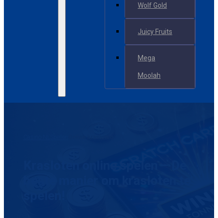
Wolf Gold
Juicy Fruits
Mega
Moolah
Casino NL
Spellen
Online krasloten
Krasloten online spelen – De
beste manier om krasloten te
spelen!