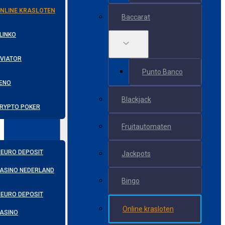
NLINE KRASLOTEN
Baccarat
LINKO
VIATOR
Punto Banco
ENO
Blackjack
RYPTO POKER
Fruitautomaten
 EURO DEPOSIT
Jackpots
ASINO NEDERLAND
Bingo
 EURO DEPOSIT
Online krasloten
ASINO