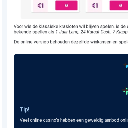
Voor wie de klassieke krasloten wil blijven spelen, is de
bekende spellen als
1 Jaar Lang
,
24 Karaat Cash
,
7 Klapp
De online versies behouden dezelfde winkansen en spele
Tip!
Veel online casino’s hebben een geweldig aanbod onli