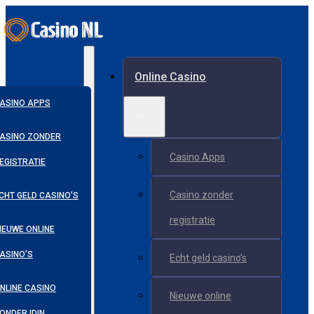
O
Online Casino
ASINO APPS
ASINO ZONDER
Casino Apps
EGISTRATIE
Casino zonder
CHT GELD CASINO’S
registratie
IEUWE ONLINE
ASINO’S
Echt geld casino’s
NLINE CASINO
Nieuwe online
ONDER IDIN