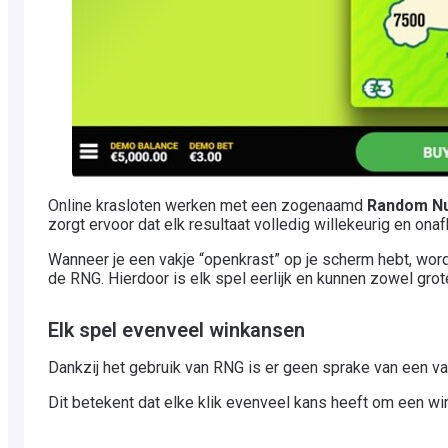
Online krasloten werken met een zogenaamd
Random N
zorgt ervoor dat elk resultaat volledig willekeurig en onafh
Wanneer je een vakje “openkrast” op je scherm hebt, word
de RNG. Hierdoor is elk spel eerlijk en kunnen zowel grot
Elk spel evenveel winkansen
Dankzij het gebruik van RNG is er geen sprake van een vast
Dit betekent dat elke klik evenveel kans heeft om een wi