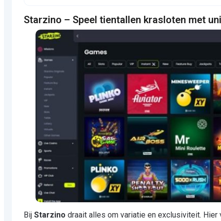
Starzino – Speel tientallen krasloten met un
Bij
Starzino
draait alles om variatie en exclusiviteit. Hier