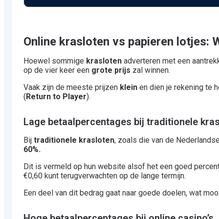
Online krasloten vs papieren lotjes
Hoewel sommige
krasloten
adverteren met een aantrek
op de vier keer een
grote prijs
zal winnen.
Vaak zijn de meeste prijzen
klein
en dien je rekening te
(
Return to Player
).
Lage betaalpercentages bij traditionele kra
Bij
traditionele krasloten
, zoals die van de Nederlandse
60%.
Dit is vermeld op hun website alsof het een goed percentag
€0,60 kunt terugverwachten op de lange termijn.
Een deel van dit bedrag gaat naar goede doelen, wat mooi i
Hoge betaalpercentages bij online casino’s