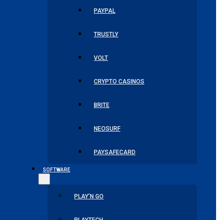
PAYPAL
TRUSTLY
VOLT
CRYPTO CASINOS
BRITE
NEOSURF
PAYSAFECARD
SOFTWARE
PLAY’N GO