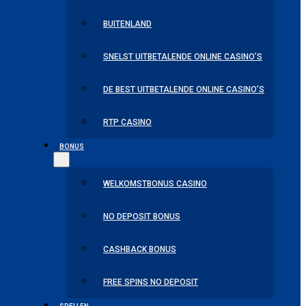
BUITENLAND
SNELST UITBETALENDE ONLINE CASINO’S
DE BEST UITBETALENDE ONLINE CASINO’S
RTP CASINO
BONUS
WELKOMSTBONUS CASINO
NO DEPOSIT BONUS
CASHBACK BONUS
FREE SPINS NO DEPOSIT