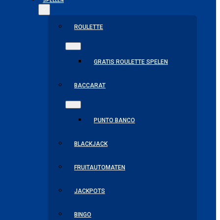
SPELLEN
ROULETTE
GRATIS ROULETTE SPELEN
BACCARAT
PUNTO BANCO
BLACKJACK
FRUITAUTOMATEN
JACKPOTS
BINGO