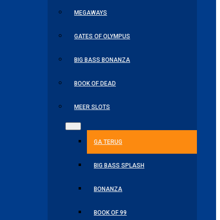
MEGAWAYS
GATES OF OLYMPUS
BIG BASS BONANZA
BOOK OF DEAD
MEER SLOTS
GA TERUG
BIG BASS SPLASH
BONANZA
BOOK OF 99