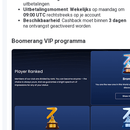
uitbetalingen.
Uitbetalingsmoment
:
Wekelijks
op maandag om
09:00 UTC
rechtstreeks op je account.
Beschikbaarheid
: Cashback moet binnen
3 dagen
na ontvangst geactiveerd worden.
Boomerang VIP programma