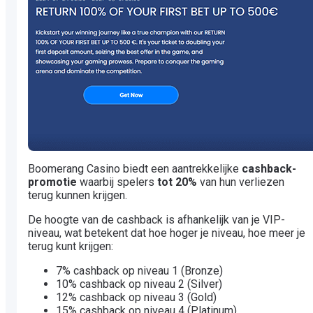
Boomerang Casino biedt een aantrekkelijke
cashback-
promotie
waarbij spelers
tot 20%
van hun verliezen
terug kunnen krijgen.
De hoogte van de cashback is afhankelijk van je VIP-
niveau, wat betekent dat hoe hoger je niveau, hoe meer je
terug kunt krijgen:
7% cashback op niveau 1 (Bronze)
10% cashback op niveau 2 (Silver)
12% cashback op niveau 3 (Gold)
15% cashback op niveau 4 (Platinum)