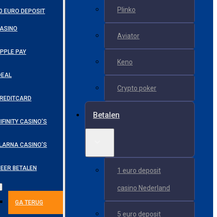
Plinko
0 EURO DEPOSIT
ASINO
Aviator
PPLE PAY
Keno
DEAL
Crypto poker
REDITCARD
Betalen
IFINITY CASINO’S
LARNA CASINO’S
EER BETALEN
1 euro deposit
casino Nederland
GA TERUG
5 euro deposit