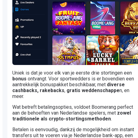
Uniek is dat je voor elk van je eerste drie stortingen een
bonus
ontvangt. Voor sportwedders is er bovendien een
aantrekkelijk bonuspakket beschikbaar, met
diverse
cashbacks, rakebacks
,
gratis weddenschappe
n, en
meer.
Wat betreft betalingsopties, voldoet Boomerang perfect
aan de behoeften van Nederlandse spelers, met
zowel
traditionele als crypto-stortingsmethoden
.
Betalen is eenvoudig, dankzij de mogelijkheid om instant
transfers uit te voeren via je Nederlandse bank-app, een