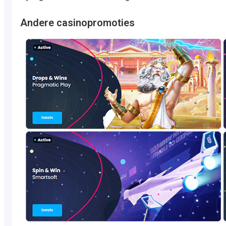
Andere casinopromoties