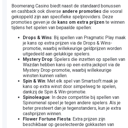
Boomerang Casino biedt naast de standaard bonussen
en cashback ook diverse
andere promoties
die vooral
gekoppeld zijn aan specifieke spelproviders. Deze
promoties geven je de
kans om extra prijzen
te winnen
tijdens het spelen van bepaalde spellen:
Drops & Wins
: Bij spellen van Pragmatic Play maak
je kans op extra prijzen via de Drops & Wins-
promotie, waarbij willekeurige geldprijzen worden
uitgedeeld aan gelukkige spelers.
Mystery Drop
: Spelers die inzetten op spellen van
Wazdan hebben kans op een extra jackpot via de
Mystery Drop-promotie, waarbij willekeurige
winsten kunnen vallen.
Spin & Win
: Met elk spel van Smartsoft maak je
kans op extra winst door simpelweg te spelen,
dankzij de Spin & Win-promotie.
Spinoleague
: In deze competitie bij spellen van
Spinomenal speel je tegen andere spelers. Als je
beter presteert dan je tegenstanders, kun je extra
cashprijzen winnen.
Flower Fortune Fiesta
: Extra prijzen zijn
beschikbaar op geselecteerde gokkasten van