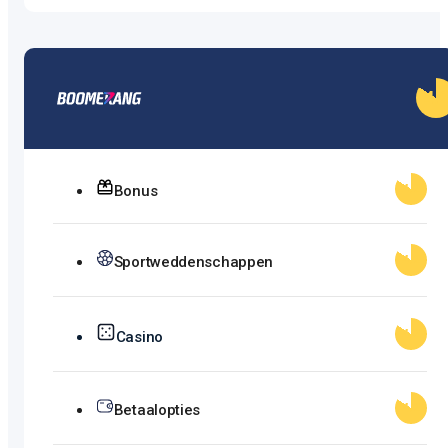
4.
Bonus
4.2
Sportweddenschappen
4.2
4.2
Casino
Betaalopties
4.2