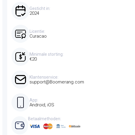
Gesticht in:
2024
Licentie:
Curacao
Minimale storting:
€20
Klantenservice:
support@Boomerang.com
App:
Android, iOS
Betaalmethoden: