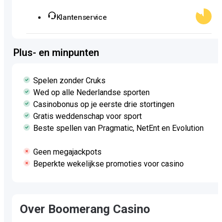
Klantenservice
4.2
Plus- en minpunten
Spelen zonder Cruks
Wed op alle Nederlandse sporten
Casinobonus op je eerste drie stortingen
Gratis weddenschap voor sport
Beste spellen van Pragmatic, NetEnt en Evolution
Geen megajackpots
Beperkte wekelijkse promoties voor casino
Over Boomerang Casino