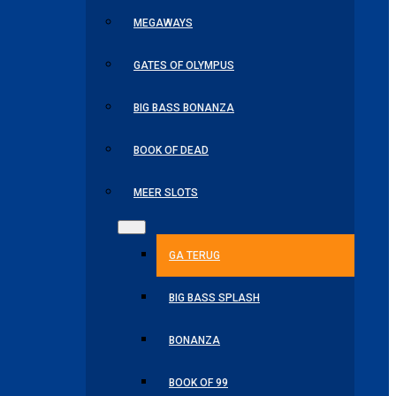
MEGAWAYS
GATES OF OLYMPUS
BIG BASS BONANZA
BOOK OF DEAD
MEER SLOTS
GA TERUG
BIG BASS SPLASH
BONANZA
BOOK OF 99