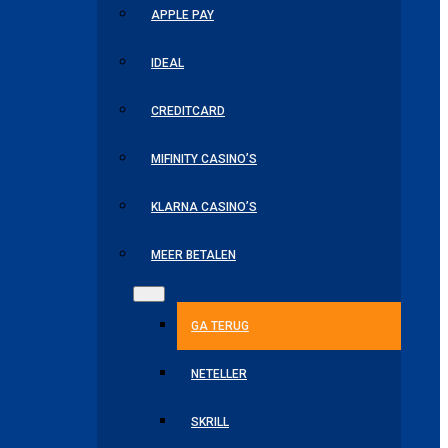
APPLE PAY
IDEAL
CREDITCARD
MIFINITY CASINO’S
KLARNA CASINO’S
MEER BETALEN
GA TERUG
NETELLER
SKRILL