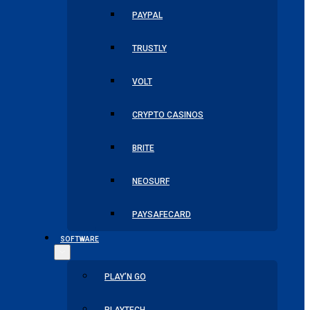
PAYPAL
TRUSTLY
VOLT
CRYPTO CASINOS
BRITE
NEOSURF
PAYSAFECARD
SOFTWARE
PLAY’N GO