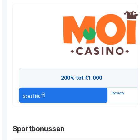
4.5
200% tot €1.000
Review
Speel Nu
Sportbonussen