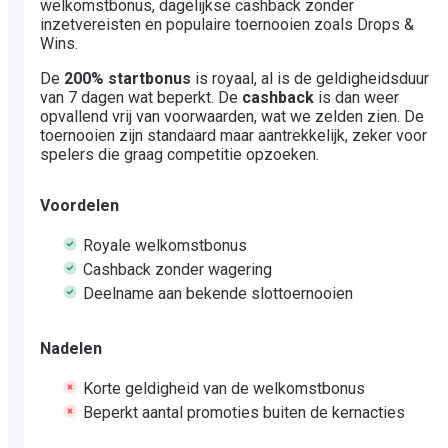
welkomstbonus, dagelijkse cashback zonder
inzetvereisten en populaire toernooien zoals Drops &
Wins.
De
200% startbonus
is royaal, al is de geldigheidsduur
van 7 dagen wat beperkt. De
cashback
is dan weer
opvallend vrij van voorwaarden, wat we zelden zien. De
toernooien zijn standaard maar aantrekkelijk, zeker voor
spelers die graag competitie opzoeken.
Voordelen
Royale welkomstbonus
Cashback zonder wagering
Deelname aan bekende slottoernooien
Nadelen
Korte geldigheid van de welkomstbonus
Beperkt aantal promoties buiten de kernacties