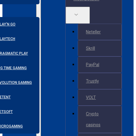
LAY’N GO
Neteller
LAYTECH
Skrill
RAGMATIC PLAY
PayPal
IG TIME GAMING
Trustly
VOLUTION GAMING
ETENT
VOLT
ETSOFT
Crypto
casinos
ICROGAMING