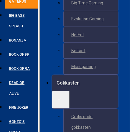
GA TERUG
Big Time Gaming
BIG BASS
Evolution Gaming
SPLASH
NetEnt
BONANZA
Betsoft
BOOK OF 99
Microgaming
BOOK OF RA
Gokkasten
DEAD OR
ALIVE
FIRE JOKER
Gratis oude
GONZO’S
gokkasten