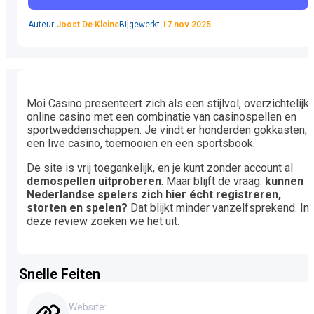
Auteur:
Joost De Kleine
Bijgewerkt:
17 nov 2025
Moi Casino presenteert zich als een stijlvol, overzichtelijk
online casino met een combinatie van casinospellen en
sportweddenschappen. Je vindt er honderden gokkasten,
een live casino, toernooien en een sportsbook.
De site is vrij toegankelijk, en je kunt zonder account al
demospellen uitproberen
. Maar blijft de vraag:
kunnen
Nederlandse spelers zich hier écht registreren,
storten en spelen?
Dat blijkt minder vanzelfsprekend. In
deze review zoeken we het uit.
Snelle Feiten
Website: