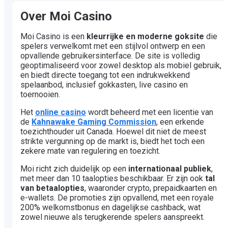
Over Moi Casino
Moi Casino is een
kleurrijke en moderne goksite
die
spelers verwelkomt met een stijlvol ontwerp en een
opvallende gebruikersinterface. De site is volledig
geoptimaliseerd voor zowel desktop als mobiel gebruik,
en biedt directe toegang tot een indrukwekkend
spelaanbod, inclusief gokkasten, live casino en
toernooien.
Het
online casino
wordt beheerd met een licentie van
de
Kahnawake Gaming Commission
, een erkende
toezichthouder uit Canada. Hoewel dit niet de meest
strikte vergunning op de markt is, biedt het toch een
zekere mate van regulering en toezicht.
Moi richt zich duidelijk op een
internationaal publiek
,
met meer dan 10 taalopties beschikbaar. Er zijn ook
tal
van betaalopties
, waaronder crypto, prepaidkaarten en
e-wallets. De promoties zijn opvallend, met een royale
200% welkomstbonus en dagelijkse cashback, wat
zowel nieuwe als terugkerende spelers aanspreekt.