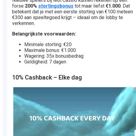
Nieuwe spelers bij Moi Casino kunnen rekenen op een
forse
200%
stortingsbonus
tot maar liefst
€1.000
. Dat
betekent dat je met een eerste storting van €100 meteen
€300 aan speeltegoed krijgt – ideaal om de lobby te
verkennen.
Belangrijkste voorwaarden:
Minimale storting: €20
Maximale bonus: €1.000
Wagering: 35x bonusbedrag
Geldigheid: 7 dagen
10% Cashback – Elke dag