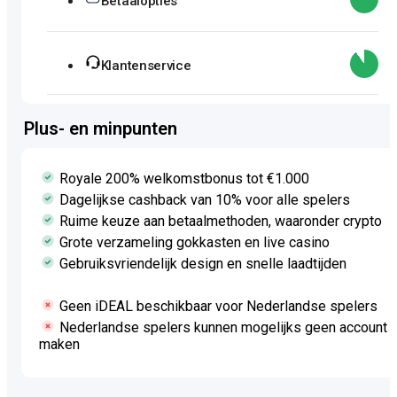
Betaalopties
Klantenservice
4.5
Plus- en minpunten
Royale 200% welkomstbonus tot €1.000
Dagelijkse cashback van 10% voor alle spelers
Ruime keuze aan betaalmethoden, waaronder crypto
Grote verzameling gokkasten en live casino
Gebruiksvriendelijk design en snelle laadtijden
Geen iDEAL beschikbaar voor Nederlandse spelers
Nederlandse spelers kunnen mogelijks geen account
maken