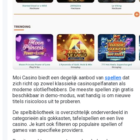
Moi Casino biedt een degelijk aanbod van
spellen
dat
zich richt op zowel klassieke casinospelfanaten als
moderne slotliefhebbers. De meeste spellen zijn gratis
beschikbaar in demo-modus, wat handig is om nieuwe
titels risicoloos uit te proberen.
De spelbibliotheek is overzichtelijk onderverdeeld in
categorieën als gokkasten, tafelspellen en een live
casino. Je kunt ook filteren op populaire spellen of
games van specifieke providers.