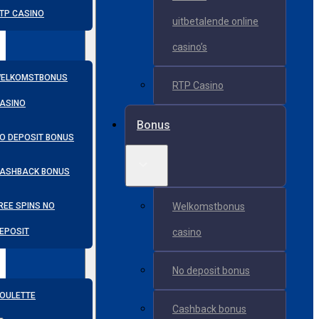
TP CASINO
uitbetalende online
casino’s
ELKOMSTBONUS
RTP Casino
ASINO
Bonus
O DEPOSIT BONUS
ASHBACK BONUS
REE SPINS NO
Welkomstbonus
EPOSIT
casino
No deposit bonus
OULETTE
Cashback bonus