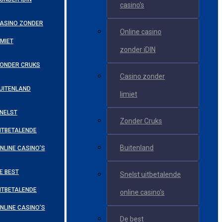
casino’s
ASINO ZONDER
Online casino
IMIET
zonder iDIN
ONDER CRUKS
Casino zonder
UITENLAND
limiet
NELST
Zonder Cruks
ITBETALENDE
Buitenland
NLINE CASINO’S
E BEST
Snelst uitbetalende
ITBETALENDE
online casino’s
NLINE CASINO’S
De best