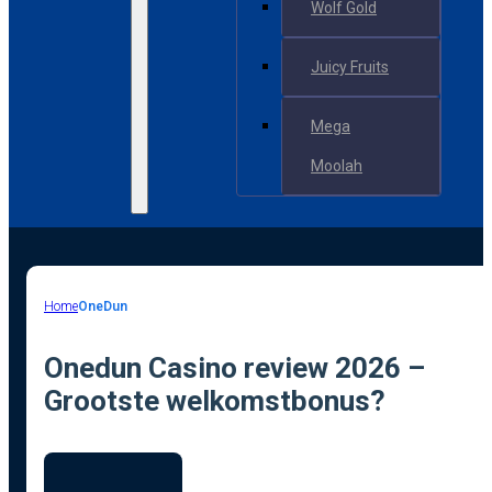
Wolf Gold
Juicy Fruits
Mega
Moolah
Home
OneDun
Onedun Casino review 2026 –
Grootste welkomstbonus?