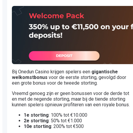
Bij Onedun Casino krijgen spelers een
gigantische
welkomstbonus
voor de eerste storting, gevolgd door
een grote bonus voor de tweede storting.
Vreemd genoeg zijn er geen bonussen voor de derde tot
en met de negende storting, maar bij de tiende storting
kunnen spelers opnieuw profiteren van een royale bonus.
1e storting
: 100% tot €10.000
2e storting
: 50% tot €1.000
10e storting
: 200% tot €500