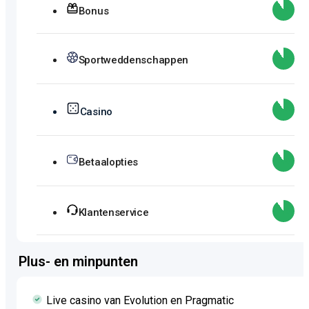
Bonus
4.5
Sportweddenschappen
4.5
4.5
Casino
Betaalopties
4.5
Klantenservice
4.5
Plus- en minpunten
Live casino van Evolution en Pragmatic