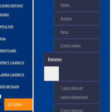
Plinko
0 EURO DEPOSIT
ASINO
Aviator
PPLE PAY
Keno
DEAL
Crypto poker
REDITCARD
Betalen
IFINITY CASINO’S
LARNA CASINO’S
EER BETALEN
1 euro deposit
casino Nederland
GA TERUG
5 euro deposit