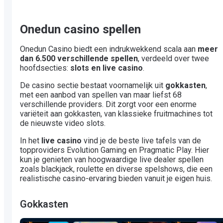
Onedun casino spellen
Onedun Casino biedt een indrukwekkend scala aan
meer
dan 6.500 verschillende spellen
, verdeeld over twee
hoofdsecties:
slots en live casino
.
De casino sectie bestaat voornamelijk uit
gokkasten
,
met een aanbod van spellen van maar liefst 68
verschillende providers. Dit zorgt voor een enorme
variëteit aan gokkasten, van klassieke fruitmachines tot
de nieuwste video slots.
In het
live casino
vind je de beste live tafels van de
topproviders Evolution Gaming en Pragmatic Play. Hier
kun je genieten van hoogwaardige live dealer spellen
zoals blackjack, roulette en diverse spelshows, die een
realistische casino-ervaring bieden vanuit je eigen huis.
Gokkasten