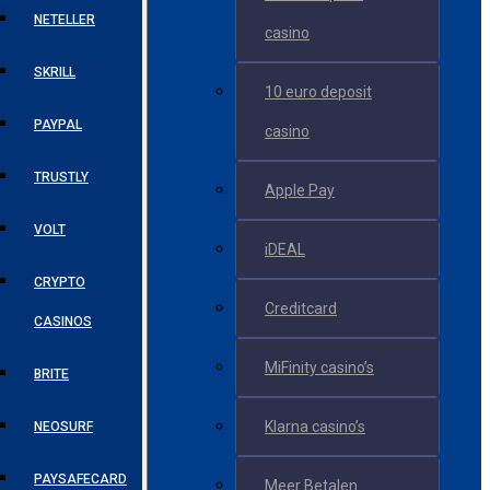
NETELLER
casino
SKRILL
10 euro deposit
PAYPAL
casino
TRUSTLY
Apple Pay
VOLT
iDEAL
CRYPTO
Creditcard
CASINOS
MiFinity casino’s
BRITE
Klarna casino’s
NEOSURF
PAYSAFECARD
Meer Betalen