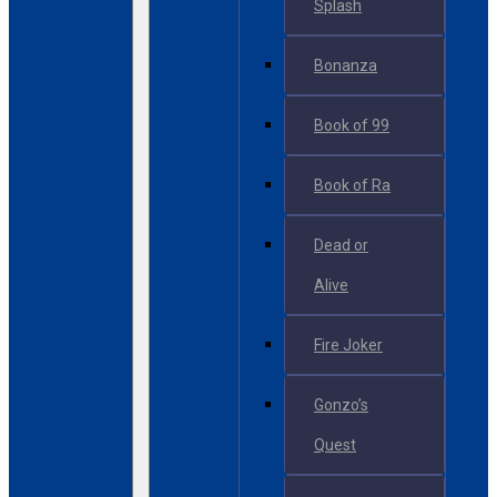
Splash
Bonanza
Book of 99
Book of Ra
Dead or
Alive
Fire Joker
Gonzo’s
Quest