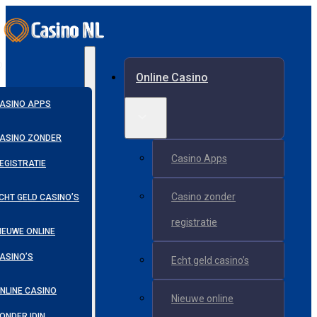
O
Online Casino
ASINO APPS
ASINO ZONDER
Casino Apps
EGISTRATIE
Casino zonder
CHT GELD CASINO’S
registratie
IEUWE ONLINE
ASINO’S
Echt geld casino’s
NLINE CASINO
Nieuwe online
ONDER IDIN