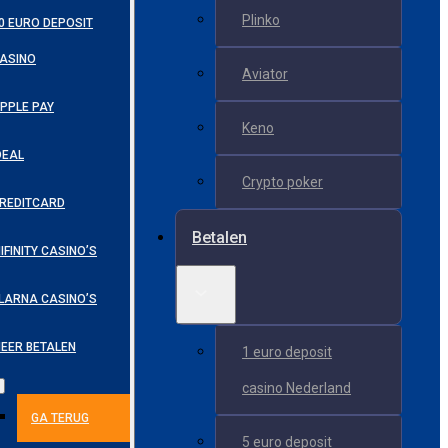
Plinko
0 EURO DEPOSIT
ASINO
Aviator
PPLE PAY
Keno
DEAL
Crypto poker
REDITCARD
Betalen
IFINITY CASINO’S
LARNA CASINO’S
EER BETALEN
1 euro deposit
casino Nederland
GA TERUG
5 euro deposit