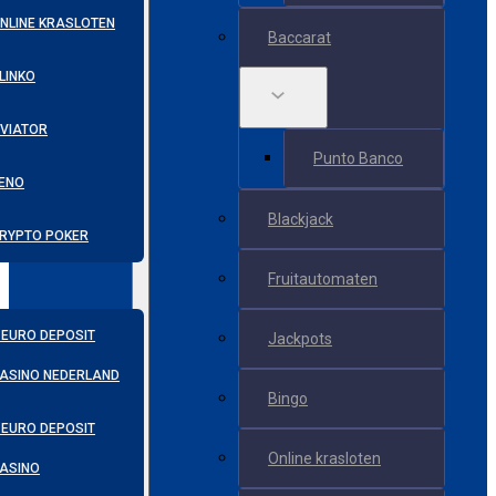
NLINE KRASLOTEN
Baccarat
LINKO
VIATOR
Punto Banco
ENO
Blackjack
RYPTO POKER
Fruitautomaten
 EURO DEPOSIT
Jackpots
ASINO NEDERLAND
Bingo
 EURO DEPOSIT
Online krasloten
ASINO