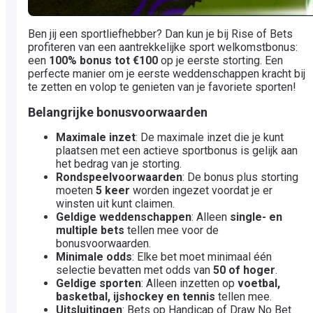
Ben jij een sportliefhebber? Dan kun je bij Rise of Bets
profiteren van een aantrekkelijke sport welkomstbonus:
een
100% bonus tot €100
op je eerste storting. Een
perfecte manier om je eerste weddenschappen kracht bij
te zetten en volop te genieten van je favoriete sporten!
Belangrijke bonusvoorwaarden
Maximale inzet
: De maximale inzet die je kunt
plaatsen met een actieve sportbonus is gelijk aan
het bedrag van je storting.
Rondspeelvoorwaarden
: De bonus plus storting
moeten
5 keer
worden ingezet voordat je er
winsten uit kunt claimen.
Geldige weddenschappen
: Alleen
single- en
multiple bets
tellen mee voor de
bonusvoorwaarden.
Minimale odds
: Elke bet moet minimaal één
selectie bevatten met odds van
50 of hoger
.
Geldige sporten
: Alleen inzetten op
voetbal,
basketbal, ijshockey en tennis
tellen mee.
Uitsluitingen
: Bets op Handicap of Draw No Bet