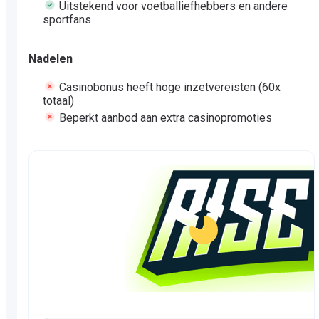
Uitstekend voor voetballiefhebbers en andere
sportfans
Nadelen
Casinobonus heeft hoge inzetvereisten (60x
totaal)
Beperkt aanbod aan extra casinopromoties
4