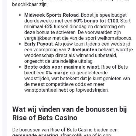
beschikbaar zijn:
Midweek Sports Reload
: Boost je speelbudget
doordeweeks met een
50% bonus tot €100
. Stort
minimaal
€25
tussen dinsdag en donderdag om
deze bonus te activeren. De voorwaarden zijn
vergelijkbaar met die van de sport welkomstbonus.
Early Payout
: Als jouw team tijdens een wedstrijd
een voorsprong van
2 doelpunten
behaalt, wordt je
weddenschap direct als winnend uitbetaald,
ongeacht de uiteindelijke uitslag.
Beste odds voor maximale winst
: Rise of Bets
biedt een
0% marge
op geselecteerde
wedstrijden, wat betekent dat je kunt genieten van
de meest competitieve odds en meer
winstpotentieel hebt op topwedstrijden.
Wat wij vinden van de bonussen bij
Rise of Bets Casino
De bonussen van Rise of Bets Casino bieden een
gemengde ervaring
, afhankelijk van of je een