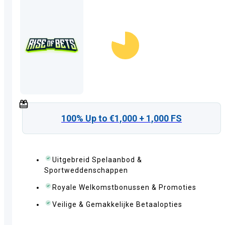
4
100% Up to €1,000 + 1,000 FS
Uitgebreid Spelaanbod &
Sportweddenschappen
Royale Welkomstbonussen & Promoties
Veilige & Gemakkelijke Betaalopties