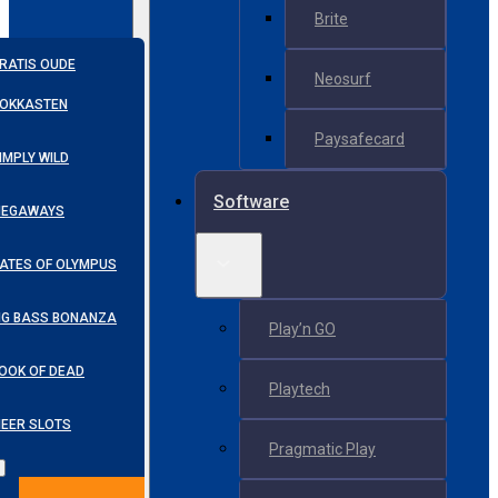
Brite
RATIS OUDE
Neosurf
OKKASTEN
Paysafecard
IMPLY WILD
Software
EGAWAYS
ATES OF OLYMPUS
IG BASS BONANZA
Play’n GO
OOK OF DEAD
Playtech
EER SLOTS
Pragmatic Play