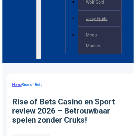
Wolf Gold
Juicy Fruits
Mega
Moolah
Home
Rise of Bets
Rise of Bets Casino en Sport
review 2026 – Betrouwbaar
spelen zonder Cruks!