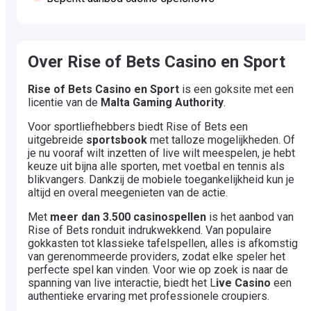
Over Rise of Bets Casino en Sport
Rise of Bets Casino en Sport
is een goksite met een
licentie van de
Malta Gaming Authority
.
Voor sportliefhebbers biedt Rise of Bets een
uitgebreide
sportsbook
met talloze mogelijkheden. Of
je nu vooraf wilt inzetten of live wilt meespelen, je hebt
keuze uit bijna alle sporten, met voetbal en tennis als
blikvangers. Dankzij de mobiele toegankelijkheid kun je
altijd en overal meegenieten van de actie.
Met
meer dan 3.500 casinospellen
is het aanbod van
Rise of Bets ronduit indrukwekkend. Van populaire
gokkasten tot klassieke tafelspellen, alles is afkomstig
van gerenommeerde providers, zodat elke speler het
perfecte spel kan vinden. Voor wie op zoek is naar de
spanning van live interactie, biedt het L
ive Casino
een
authentieke ervaring met professionele croupiers.