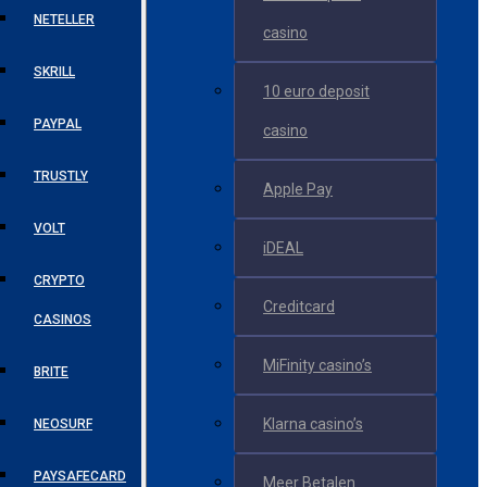
NETELLER
casino
SKRILL
10 euro deposit
PAYPAL
casino
TRUSTLY
Apple Pay
VOLT
iDEAL
CRYPTO
Creditcard
CASINOS
MiFinity casino’s
BRITE
Klarna casino’s
NEOSURF
PAYSAFECARD
Meer Betalen