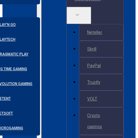
LAY’N GO
Neteller
LAYTECH
Skrill
RAGMATIC PLAY
PayPal
IG TIME GAMING
Trustly
VOLUTION GAMING
ETENT
VOLT
ETSOFT
Crypto
casinos
ICROGAMING