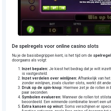
De spelregels voor online casino slots
Nu je de basisbegrippen kent, is het tijd om de
spelrege
doorgaans als volgt:
Inzet bepalen:
Je kiest het bedrag dat je wilt inze
is vastgesteld.
Inzet verdelen over winlijnen:
Afhankelijk van het 
zonder winlijnen, zoals cluster-slots, werkt dit ande
Druk op de spin-knop:
Hiermee zet je de rollen i
paar seconden.
Symbolen evalueren:
Wanneer de rollen tot stilst
beoordeeld. Een winnende combinatie levert een uitbe
Extra kansen op winst:
Soms verschijnen er speci