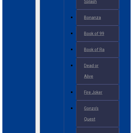
Splash
Bonanza
Book of 99
Book of Ra
Dead or
Alive
Fire Joker
Gonzo’s
Quest