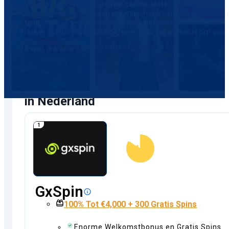
Wil je de spannendste
online casino slots
ontdekken? In dit
van online slots. We laten je kennismaken met de verschillend
termen die je tegenkomt en delen handige tips om je kansen 
hoe je zonder risico kunt oefenen voordat je besluit om voor 
Auteur:
Joost De Kleine
Bijgewerkt:
23 jul 2025
De beste online casino’s voor slots
in Nederland
4.2
GxSpin
100% Tot €4,000 + 300 Gratis Spins
Enorme Welkomstbonus en Gratis Spins