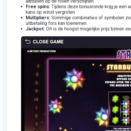
aantallen op de rollen verschijnen.
Free spins:
Tijdens deze bonusronde krijg je een aa
kans op winst vergroten.
Multipliers:
Sommige combinaties of symbolen zorge
uitbetaling fors kan toenemen.
Jackpot:
Dit is de hoogst mogelijke prijs binnen ee