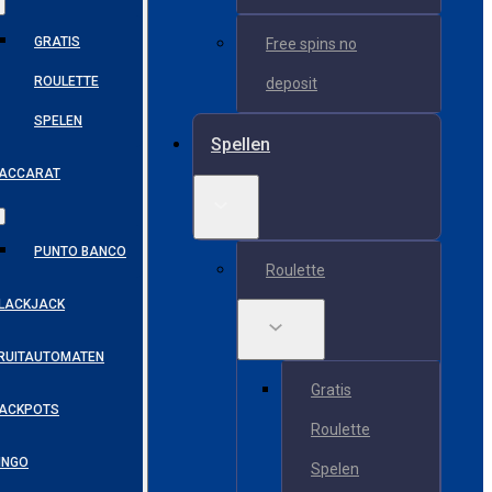
GRATIS
Free spins no
ROULETTE
deposit
SPELEN
Spellen
ACCARAT
PUNTO BANCO
Roulette
LACKJACK
RUITAUTOMATEN
Gratis
ACKPOTS
Roulette
INGO
Spelen