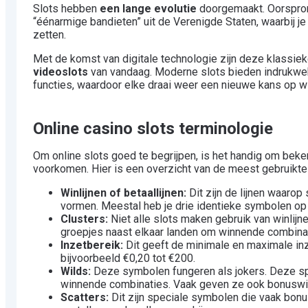
Slots hebben
een lange evolutie
doorgemaakt. Oorspron
“éénarmige bandieten” uit de Verenigde Staten, waarbij j
zetten.
Met de komst van digitale technologie zijn deze klassi
videoslots
van vandaag. Moderne slots bieden indrukwe
functies, waardoor elke draai weer een nieuwe kans op wi
Online casino slots terminologie
Om online slots goed te begrijpen, is het handig om beke
voorkomen. Hier is een overzicht van de meest gebruikte
Winlijnen of betaallijnen:
Dit zijn de lijnen waaro
vormen. Meestal heb je drie identieke symbolen op e
Clusters:
Niet alle slots maken gebruik van winlijn
groepjes naast elkaar landen om winnende combina
Inzetbereik:
Dit geeft de minimale en maximale inzet
bijvoorbeeld €0,20 tot €200.
Wilds:
Deze symbolen fungeren als jokers. Deze s
winnende combinaties. Vaak geven ze ook bonuswi
Scatters:
Dit zijn speciale symbolen die vaak bon