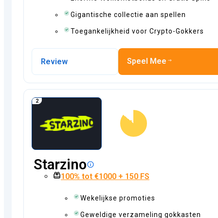
Gigantische collectie aan spellen
Toegankelijkheid voor Crypto-Gokkers
Speel Mee
Review
4.3
Starzino
100% tot €1000 + 150 FS
Wekelijkse promoties
Geweldige verzameling gokkasten