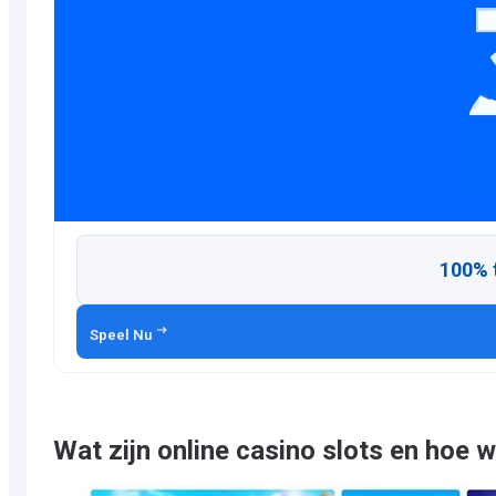
100% 
Speel Nu
Wat zijn online casino slots en hoe 