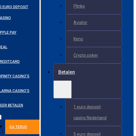
Plinko
0 EURO DEPOSIT
ASINO
Aviator
PPLE PAY
Keno
DEAL
Crypto poker
REDITCARD
Betalen
IFINITY CASINO’S
LARNA CASINO’S
EER BETALEN
1 euro deposit
casino Nederland
GA TERUG
5 euro deposit