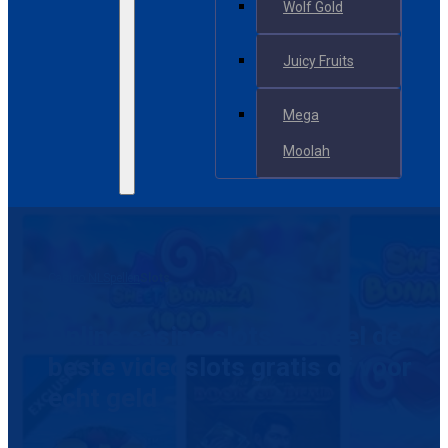
Wolf Gold
Juicy Fruits
Mega
Moolah
Casino NL
Spellen
Slots
Online casino slots – Speel de
beste videoslots gratis of voor
echt geld