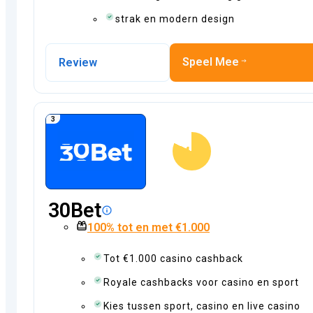
strak en modern design
Speel Mee
Review
4.1
30Bet
100% tot en met €1.000
Tot €1.000 casino cashback
Royale cashbacks voor casino en sport
Kies tussen sport, casino en live casino