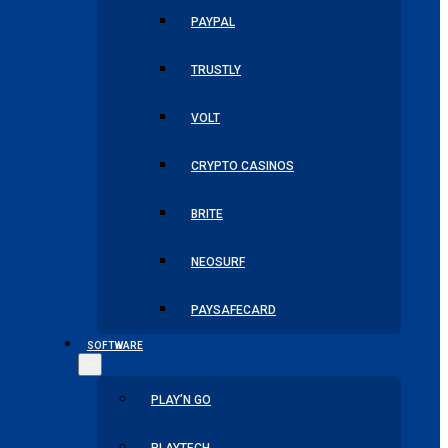
PAYPAL
TRUSTLY
VOLT
CRYPTO CASINOS
BRITE
NEOSURF
PAYSAFECARD
SOFTWARE
PLAY’N GO