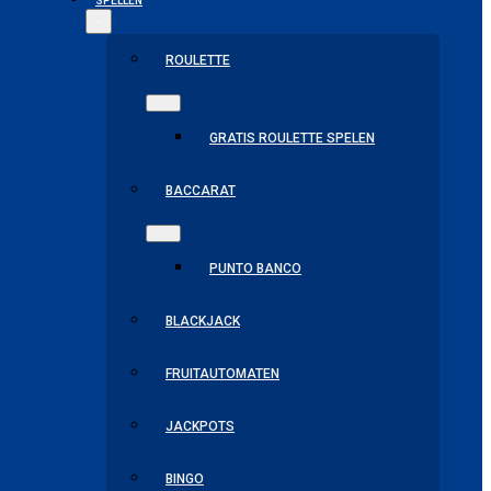
SPELLEN
ROULETTE
GRATIS ROULETTE SPELEN
BACCARAT
PUNTO BANCO
BLACKJACK
FRUITAUTOMATEN
JACKPOTS
BINGO