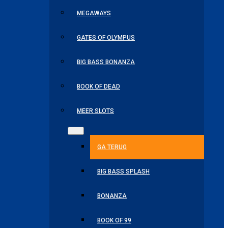
MEGAWAYS
GATES OF OLYMPUS
BIG BASS BONANZA
BOOK OF DEAD
MEER SLOTS
GA TERUG
BIG BASS SPLASH
BONANZA
BOOK OF 99