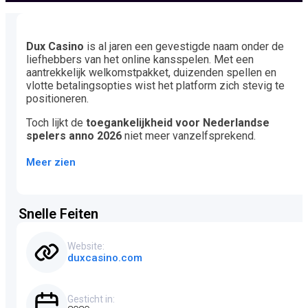
Dux Casino
is al jaren een gevestigde naam onder de
liefhebbers van het online kansspelen. Met een
aantrekkelijk welkomstpakket, duizenden spellen en
vlotte betalingsopties wist het platform zich stevig te
positioneren.
Toch lijkt de
toegankelijkheid voor Nederlandse
spelers anno 2026
niet meer vanzelfsprekend.
Meer zien
Snelle Feiten
Website:
duxcasino.com
Gesticht in: