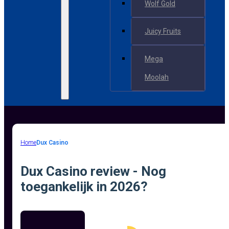
Wolf Gold
Juicy Fruits
Mega
Moolah
Home
Dux Casino
Dux Casino review - Nog
toegankelijk in 2026?