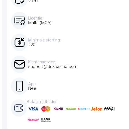
2020
Licentie:
Malta (MGA)
Minimale storting:
€20
Klantenservice:
support@duxcasino.com
App:
Nee
Betaalmethoden: