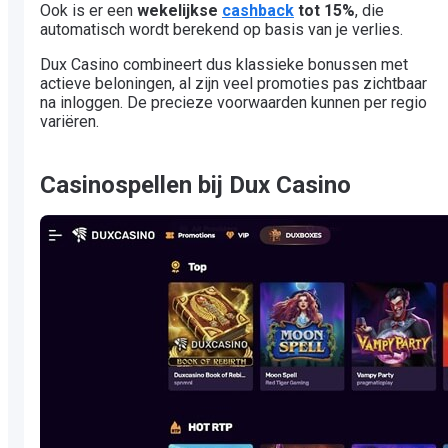
Ook is er een
wekelijkse
cashback
tot 15%
, die
automatisch wordt berekend op basis van je verlies.
Dux Casino combineert dus klassieke bonussen met
actieve beloningen, al zijn veel promoties pas zichtbaar
na inloggen. De precieze voorwaarden kunnen per regio
variëren.
Casinospellen bij Dux Casino