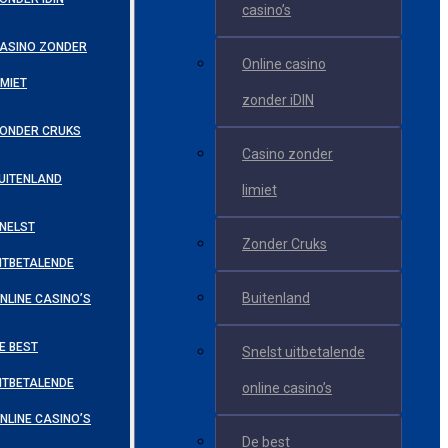
casino’s
ASINO ZONDER
Online casino
IMIET
zonder iDIN
ONDER CRUKS
Casino zonder
UITENLAND
limiet
NELST
Zonder Cruks
ITBETALENDE
Buitenland
NLINE CASINO’S
E BEST
Snelst uitbetalende
ITBETALENDE
online casino’s
NLINE CASINO’S
De best