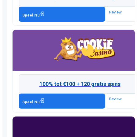
Review
Speel Nu
4.2
100% tot €100 + 120 gratis spins
Review
Speel Nu