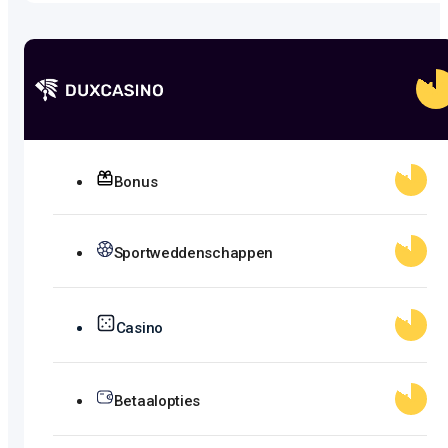
4.
Bonus
4.2
Sportweddenschappen
4.2
4.2
Casino
Betaalopties
4.2