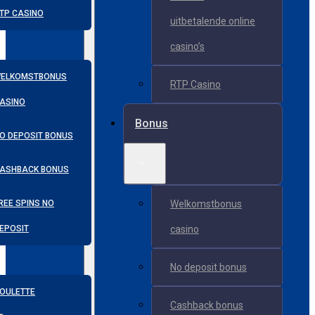
TP CASINO
uitbetalende online
casino’s
ELKOMSTBONUS
RTP Casino
ASINO
Bonus
O DEPOSIT BONUS
ASHBACK BONUS
REE SPINS NO
Welkomstbonus
EPOSIT
casino
No deposit bonus
OULETTE
Cashback bonus