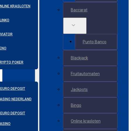
NLINE KRASLOTEN
Baccarat
LINKO
VIATOR
Punto Banco
ENO
Blackjack
RYPTO POKER
Fruitautomaten
 EURO DEPOSIT
Jackpots
ASINO NEDERLAND
Bingo
 EURO DEPOSIT
Online krasloten
ASINO