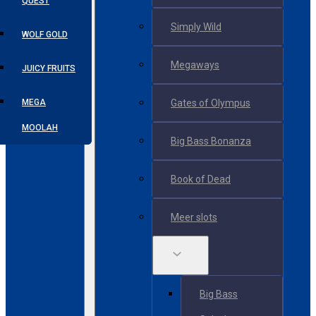
QUEST
Simply Wild
WOLF GOLD
Megaways
JUICY FRUITS
MEGA
Gates of Olympus
MOOLAH
Big Bass Bonanza
Book of Dead
Meer slots
Big Bass