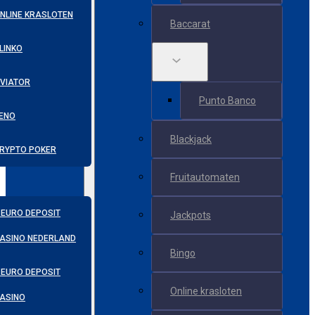
NLINE KRASLOTEN
Baccarat
LINKO
VIATOR
Punto Banco
ENO
Blackjack
RYPTO POKER
Fruitautomaten
 EURO DEPOSIT
Jackpots
ASINO NEDERLAND
Bingo
 EURO DEPOSIT
Online krasloten
ASINO