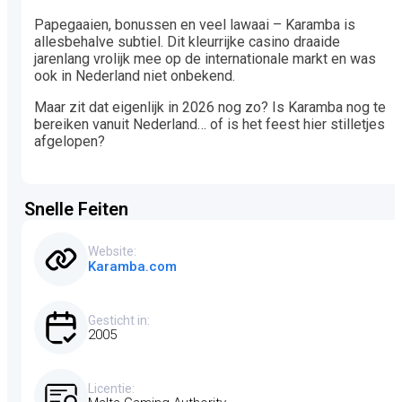
Papegaaien, bonussen en veel lawaai – Karamba is
allesbehalve subtiel. Dit kleurrijke casino draaide
jarenlang vrolijk mee op de internationale markt en was
ook in Nederland niet onbekend.
Maar zit dat eigenlijk in 2026 nog zo? Is Karamba nog te
bereiken vanuit Nederland… of is het feest hier stilletjes
afgelopen?
Snelle Feiten
Website:
Karamba.com
Gesticht in:
2005
Licentie: