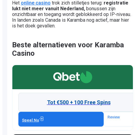
Het
online casino
trok zich stilletjes terug:
registratie
lukt niet meer vanuit Nederland,
bonussen zijn
onzichtbaar en toegang wordt geblokkeerd op IP-niveau.
In landen zoals Canada is Karamba nog actief, maar hier
is het doek gevallen.
Beste alternatieven voor Karamba
Casino
4.5
Tot €500 + 100 Free Spins
Review
Speel Nu