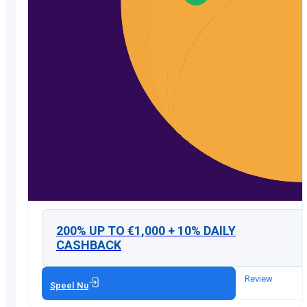
200% UP TO €1,000 + 10% DAILY
CASHBACK
Review
Speel Nu