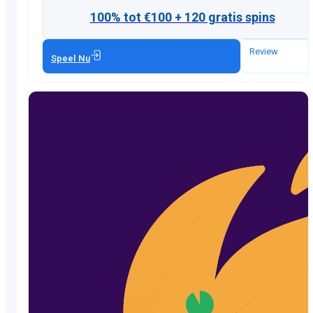
100% tot €100 + 120 gratis spins
Review
Speel Nu
4.6