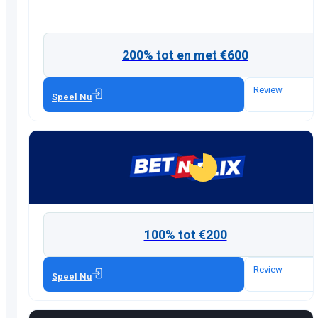
200% tot en met €600
Review
Speel Nu
4
100% tot €200
Review
Speel Nu