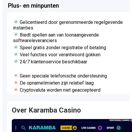
Plus- en minpunten
Gelicentieerd door gerenommeerde regelgevende
instanties
Biedt spellen aan van toonaangevende
softwareleveranciers
Speel gratis zonder registratie of betaling
Veel functies voor verantwoord gokken
24/7 klantenservice beschikbaar
Geen speciale telefonische ondersteuning
De opnamelimieten zijn relatief laag
Cryptovaluta worden niet geaccepteerd
Over Karamba Casino