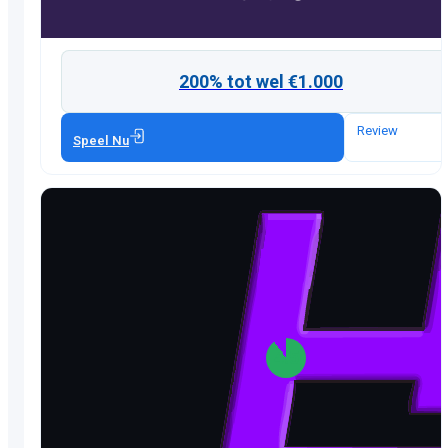
200% tot wel €1.000
Review
Speel Nu
4.5