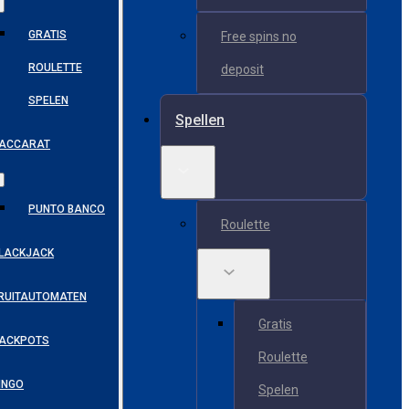
GRATIS
Free spins no
ROULETTE
deposit
SPELEN
Spellen
ACCARAT
PUNTO BANCO
Roulette
LACKJACK
RUITAUTOMATEN
Gratis
ACKPOTS
Roulette
INGO
Spelen