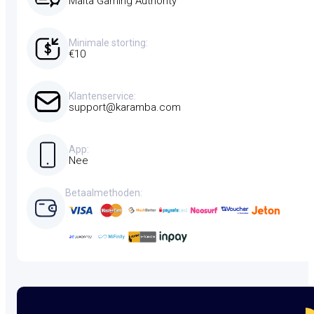
Malta Gaming Authority
Minimale storting:
€10
Klantenservice:
support@karamba.com
App:
Nee
Betaalmethoden: